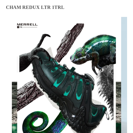
CHAM REDUX LTR 1TRL