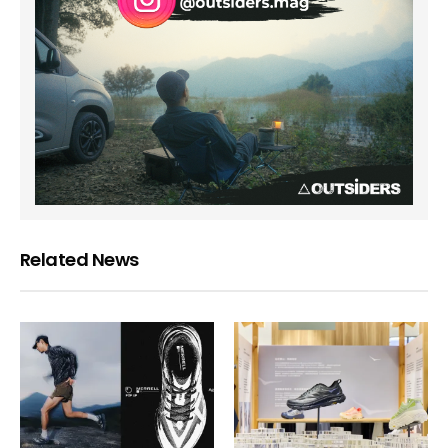
Related News