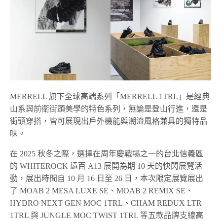
MERRELL 旗下全球高端系列「MERRELL 1TRL」是經典
山系與前衛街頭美學的特色系列，無論是登山行進，還是
街頭穿搭，皆可展現出戶外機能與潮流風格兼具的獨特品
味。
在 2025 秋冬之際，選擇在周年慶戰場之一的台北信義區
的 WHITEROCK 遠百 A13 展開為期 10 天的快閃展覽活
動，展出時間自 10 月 16 日至 26 日，本次限定展覽展出
了 MOAB 2 MESA LUXE SE、MOAB 2 REMIX SE、
HYDRO NEXT GEN MOC 1TRL、CHAM REDUX LTR
1TRL 與 JUNGLE MOC TWIST 1TRL 等五款品牌支線高