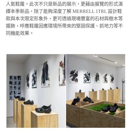
人氣鞋履。此次不只是新品的展示，更藉由展覽的形式演
繹本季新品，除了能夠深度了解 MERRELL 1TRL 設計鞋
款與本次限定形象外，更可透過現場豐富的石材與樹木等
擺飾，呼應鞋履因應環境所帶來的堅固保護、抓地力等不
同機能效果。