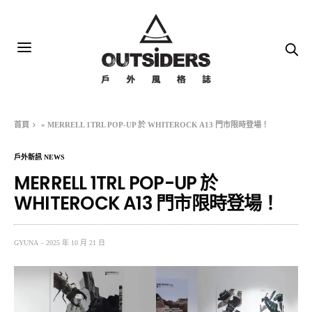
首頁
»
MERRELL 1TRL POP-UP 於 WHITEROCK A13 門市限時登場！
戶外新訊 NEWS
MERRELL 1TRL POP-UP 於
WHITEROCK A13 門市限時登場！
GYUNA
2025 年 10 月 21 日