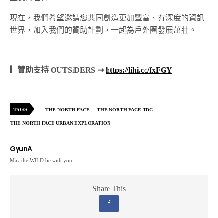
現在，我們希望邀請您共同創造更加豐富、有深度的資訊
世界，加入我們的贊助計劃，一起為戶外圈發展茁壯。
▎贊助支持 OUTSiDERS ⇢
https://lihi.cc/fxFGY
TAGS
THE NORTH FACE
THE NORTH FACE TDC
THE NORTH FACE URBAN EXPLORATION
GyunA
May the WILD be with you.
Share This