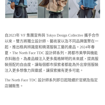
自2023年 VF 集團宣佈與 Tokyo Design Collective 攜手合作
以來，雙方將獨立設計師、藝術家以及不同品牌匯聚在一
起，推出極具辨識度和精湛服裝工藝的產品。2024年春
夏，The North Face TDC 設計師系列，將都市美學與機能
衣料融合，為產品線注入更多風格鮮明的未來感，提高服
裝搭配的自由度，讓每個都市探索者都能為外出穿搭服裝
注入更多想像力與靈感，讓探索擁有更多可能。
The North Face TDC 設計師系列即日起陸續於官網及指定
店鋪販售。