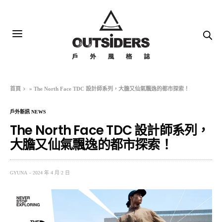
首頁
»
The North Face TDC 設計師系列，大膽又仙氣飄逸的都市探索！
戶外新訊 NEWS
The North Face TDC 設計師系列，
大膽又仙氣飄逸的都市探索！
GYUNA
2024 年 4 月 2 日