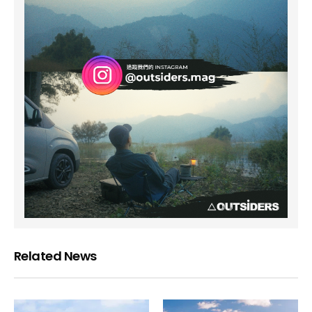
Related News