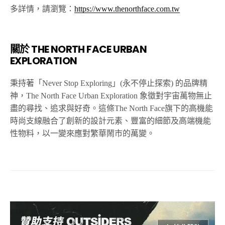
多詳情，請瀏覽：
https://www.thenorthface.com.tw
關於 THE NORTH FACE URBAN
EXPLORATION
秉持著「Never Stop Exploring」(永不停止探索) 的品牌精
神，The North Face Urban Exploration 象徵對宇宙萬物無止
盡的尋找、追求與好奇。這條The North Face旗下的高機能
時尚支線融合了創新的設計元素、豐富的細節及高端機能
性物料，以一變來應對繁華鬧市的萬變。