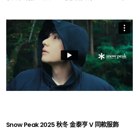
Snow Peak 2025 秋冬 金泰亨 V 同款服飾