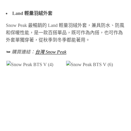
Land 輕量羽絨外套
Snow Peak 最暢銷的 Land 輕量羽絨外套，兼具防水、防風
和保暖性能，是一款百搭單品，既可作為內搭，也可作為
外套單獨穿著，從秋季到冬季都能著用。
⮩ 購買連結：
台灣 Snow Peak