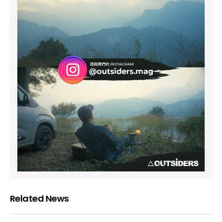
Related News