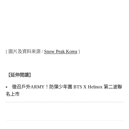
[ 圖片及資料來源 /
Snow Peak Korea
]
【延伸閱讀】
徵召戶外ARMY！防彈少年團 BTS X Helinox 第二波聯
名上市