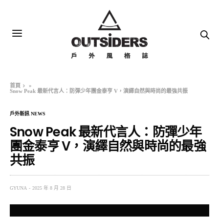
首頁
»
Snow Peak 最新代言人：防彈少年團金泰亨 V，演繹自然與時尚的最強共振
戶外新訊 NEWS
Snow Peak 最新代言人：防彈少年
團金泰亨 V，演繹自然與時尚的最強
共振
GYUNA
2025 年 8 月 28 日