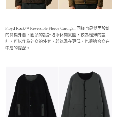
Floyd Rock™ Reversible Fleece Cardigan 同樣也是雙面設計
的開襟外套，圓領的設計增添休閒氛圍，較為輕薄的設
計，可以作為外穿的外套，若氣溫在更低，也很適合穿在
中層的搭配。