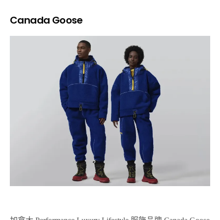
Canada Goose