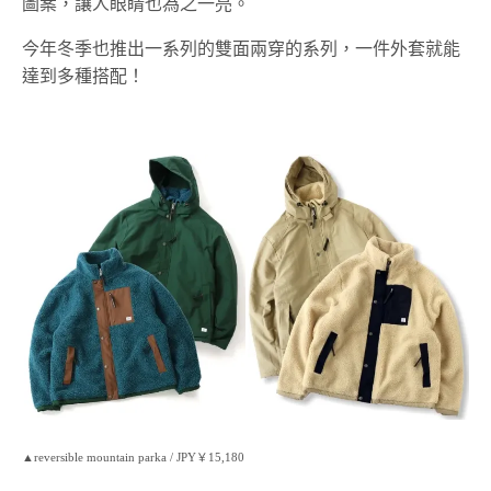
圖案，讓人眼睛也為之一亮。
今年冬季也推出一系列的雙面兩穿的系列，一件外套就能
達到多種搭配！
▲reversible mountain parka / JPY￥15,180