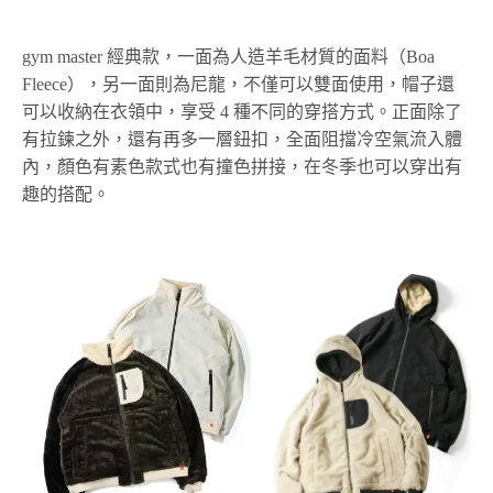
gym master 經典款，一面為人造羊毛材質的面料（Boa
Fleece），另一面則為尼龍，不僅可以雙面使用，帽子還
可以收納在衣領中，享受 4 種不同的穿搭方式。正面除了
有拉鍊之外，還有再多一層鈕扣，全面阻擋冷空氣流入體
內，顏色有素色款式也有撞色拼接，在冬季也可以穿出有
趣的搭配。