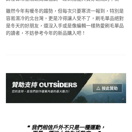
雖然今年有暖冬的趨勢，但每次只要寒流一報到，特別是
容易濕冷的北台灣，更是冷得讓人受不了，刷毛單品絕對
是冬天的好朋友，還沒入手或是像編輯一樣熱愛刷毛單品
的讀者，不妨參考今年的新品購入吧！
❝ 我們相信戶外不只是一種運動，