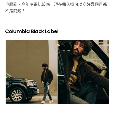
毛服飾，今年冷得比較晚，現在購入還可以穿好幾個月都
不是問題！
Columbia Black Label