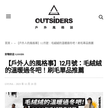
首頁
»
【戶外人的風格事】12月號：毛絨絨的溫暖過冬吧！刷毛單品推薦
好物好店 GOODS
【戶外人的風格事】12月號：毛絨絨
的溫暖過冬吧！刷毛單品推薦
GYUNA
2023 年 12 月 20 日