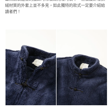
絨材質的外套上並不多見，如此獨特的款式一定要介紹給
讀者們！