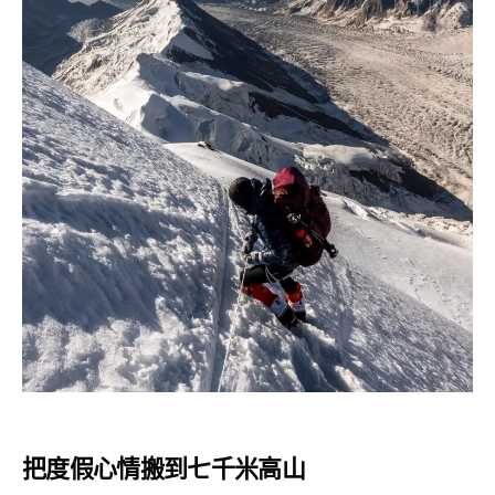
把度假心情搬到七千米高山