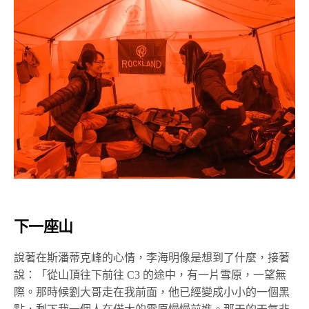
下一座山
說著在斯潘蒂克峰的心情，李海明像是想到了什麼，接著
說：「從山頂往下前往 C3 的途中，有一片雪原，一望無
際。那時候劉大哥走在我前面，他已經變成小小的一個黑