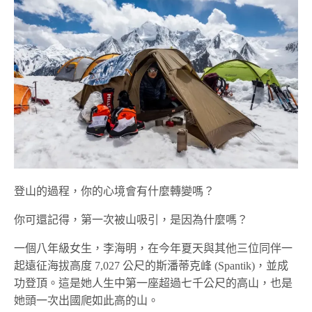
登山的過程，你的心境會有什麼轉變嗎？
你可還記得，第一次被山吸引，是因為什麼嗎？
一個八年級女生，李海明，在今年夏天與其他三位同伴一
起遠征海拔高度 7,027 公尺的斯潘蒂克峰 (Spantik)，並成
功登頂。這是她人生中第一座超過七千公尺的高山，也是
她頭一次出國爬如此高的山。