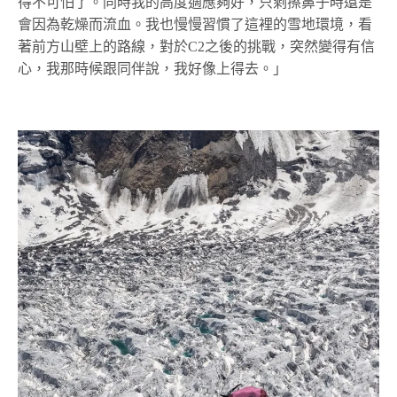
得不可怕了。同時我的高度適應夠好，只剩擦鼻子時還是
會因為乾燥而流血。我也慢慢習慣了這裡的雪地環境，看
著前方山壁上的路線，對於C2之後的挑戰，突然變得有信
心，我那時候跟同伴說，我好像上得去。」