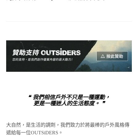
❝ 我們相信戶外不只是一種運動，
更是一種迷人的生活態度。 ❞
大自然，是生活的調劑，我們致力於將最棒的戶外風格傳
遞給每一位OUTSiDERS。