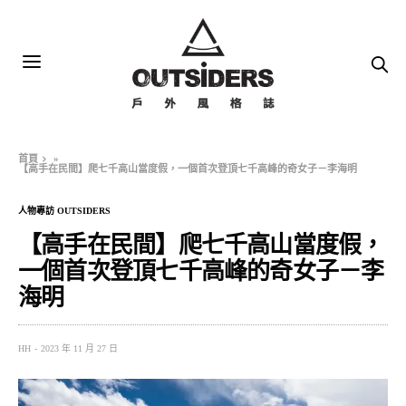
首頁
»
【高手在民間】爬七千高山當度假，一個首次登頂七千高峰的奇女子－李海明
人物專訪 OUTSIDERS
【高手在民間】爬七千高山當度假，
一個首次登頂七千高峰的奇女子－李
海明
HH
2023 年 11 月 27 日