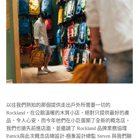
以往我們熟知的那個提供走出戶外所需要一切的
Rockland，在公館溫暖的木質小店，絕對只提供最好的產
品，令人心安，而今年他們在小巨蛋開了全新的概念店，
我們也搶先前進店面，並邀請了 Rockland 品牌業務協理
Patrick與此次概念店總設計-極象設計總監 Steven 與我們聊