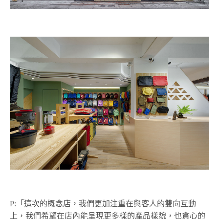
P:「這次的概念店，我們更加注重在與客人的雙向互動
上，我們希望在店內能呈現更多樣的產品樣貌，也貪心的