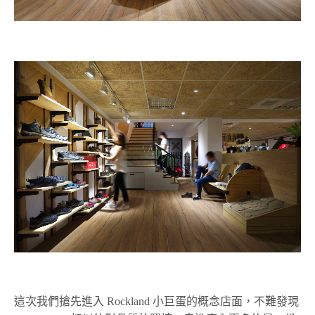
這次我們搶先進入 Rockland 小巨蛋的概念店面，不難發現