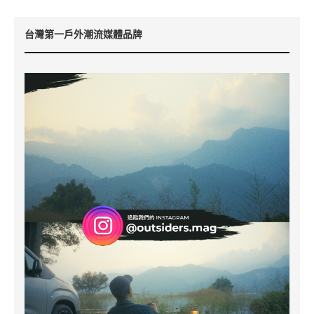
台灣第一戶外潮流媒體品牌