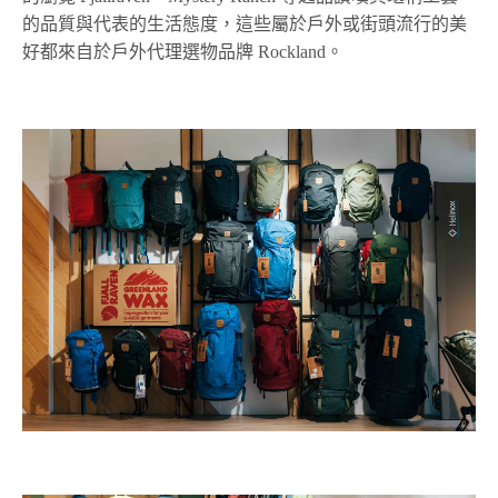
的品質與代表的生活態度，這些屬於戶外或街頭流行的美
好都來自於戶外代理選物品牌 Rockland。