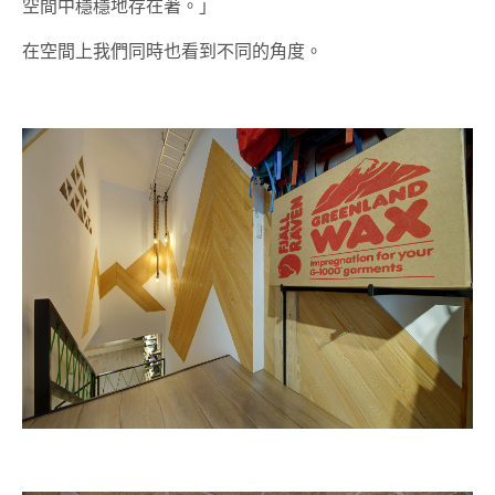
空間中穩穩地存在著。」
在空間上我們同時也看到不同的角度。