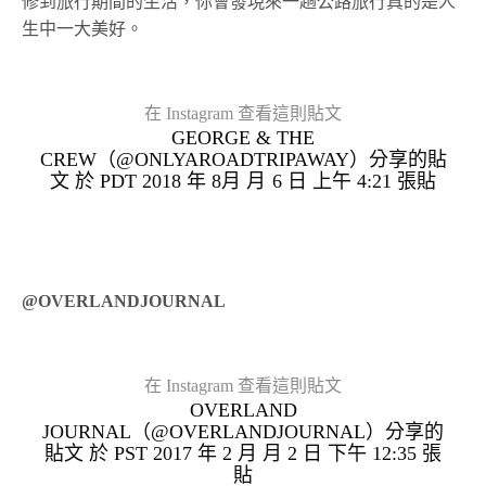
修到旅行期間的生活，你會發現來一趟公路旅行真的是人
生中一大美好。
在 Instagram 查看這則貼文
GEORGE & THE
CREW（@ONLYAROADTRIPAWAY）分享的貼
文 於
PDT 2018 年 8月 月 6 日 上午 4:21
張貼
@OVERLANDJOURNAL
在 Instagram 查看這則貼文
OVERLAND
JOURNAL（@OVERLANDJOURNAL）分享的
貼文 於
PST 2017 年 2 月 月 2 日 下午 12:35
張
貼