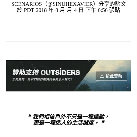
SCENARIOS（@SINUHEXAVIER）分享的貼文
於
PDT 2018 年 8 月 月 4 日 下午 6:56
張貼
❝ 我們相信戶外不只是一種運動，
更是一種迷人的生活態度。 ❞