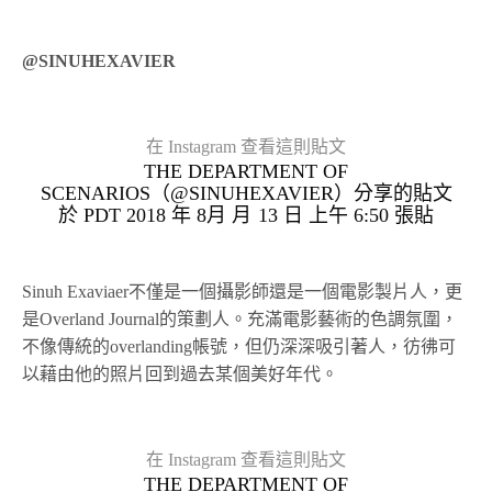
@SINUHEXAVIER
在 Instagram 查看這則貼文
THE DEPARTMENT OF
SCENARIOS（@SINUHEXAVIER）分享的貼文
於
PDT 2018 年 8月 月 13 日 上午 6:50
張貼
Sinuh Exaviaer不僅是一個攝影師還是一個電影製片人，更
是Overland Journal的策劃人。充滿電影藝術的色調氛圍，
不像傳統的overlanding帳號，但仍深深吸引著人，彷彿可
以藉由他的照片回到過去某個美好年代。
在 Instagram 查看這則貼文
THE DEPARTMENT OF