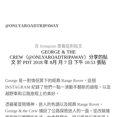
@ONLYAROADTRIPAWAY
在 Instagram 查看這則貼文
GEORGE & THE
CREW（@ONLYAROADTRIPAWAY）分享的貼
文 於
PDT 2018 年 8月 月 7 日 下午 10:53
張貼
George 是一對情侶買下的經典 Range Rover，這個
INSTAGRAM 紀錄了他們一點一滴動手翻新的過程，以及
越野車和公路旅程上的美好。
憑藉著冒險精神、迷人的色調以及經典 Range Rover，
George & the Crew 捕捉了公路探險迷人的一面。從改裝維