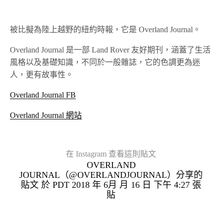
被比擬為陸上越野的紐約時報，它是 Overland Journal。
Overland Journal 是一部 Land Rover 友好期刊，涵蓋了生活
風格以及基礎知識，不同於一般雜誌，它的色調更為迷
人，更有故事性。
Overland Journal FB
Overland Journal 網站
在 Instagram 查看這則貼文
OVERLAND
JOURNAL（@OVERLANDJOURNAL）分享的
貼文 於
PDT 2018 年 6月 月 16 日 下午 4:27
張
貼