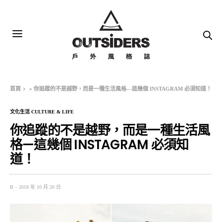
首頁
»
你追蹤的不是越野，而是一種生活風格—這幾個 INSTAGRAM 必須知道！
文化生活 CULTURE & LIFE
你追蹤的不是越野，而是一種生活風
格—這幾個 INSTAGRAM 必須知
道！
B
2018 年 10 月 20 日