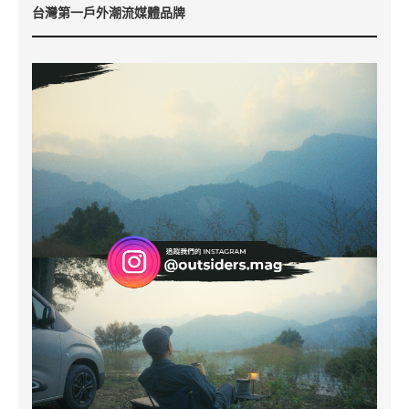
台灣第一戶外潮流媒體品牌