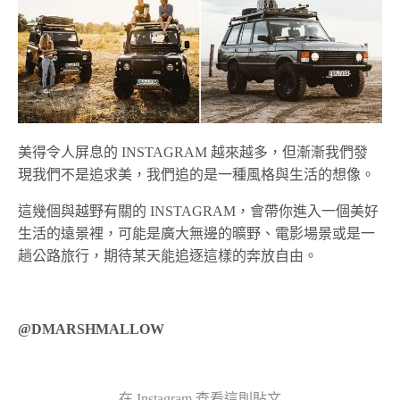
美得令人屏息的 INSTAGRAM 越來越多，但漸漸我們發
現我們不是追求美，我們追的是一種風格與生活的想像。
這幾個與越野有關的 INSTAGRAM，會帶你進入一個美好
生活的遠景裡，可能是廣大無邊的曠野、電影場景或是一
趟公路旅行，期待某天能追逐這樣的奔放自由。
@DMARSHMALLOW
在 Instagram 查看這則貼文