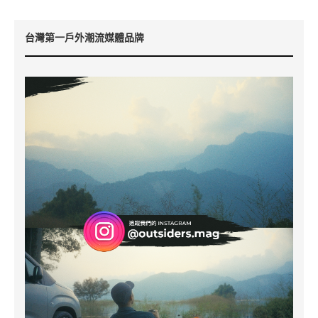
台灣第一戶外潮流媒體品牌