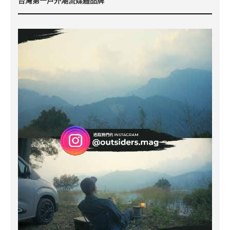
台灣第一戶外潮流媒體品牌