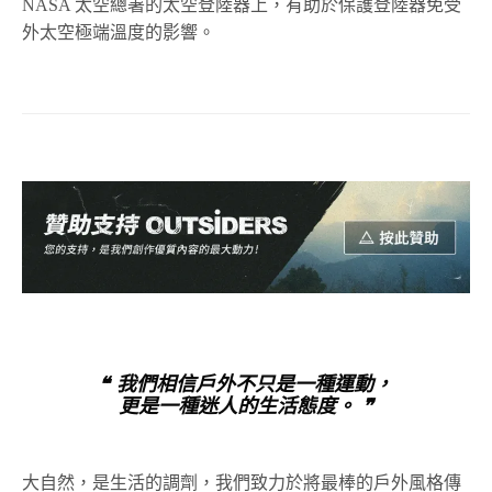
NASA
太空總署的太空登陸器上，有助於保護登陸器免受
外太空極端溫度的影響。
❝ 我們相信戶外不只是一種運動，
更是一種迷人的生活態度。 ❞
大自然，是生活的調劑，我們致力於將最棒的戶外風格傳