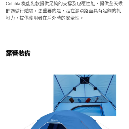
Colubia 機能鞋款提供足夠的支撐及包覆性能，提供全天候
舒適健行體驗，更重要的是，走在濕滑路面具有足夠的抓
地力，提供使用者在戶外時的安全性。
露營裝備