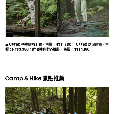
▲ UPF50
快排短袖上衣，售價：
NT$1,880 ／ UPF50
防潑長褲，售
價：
NT$3,380；
防潑連身背心褲裝，售價：
NT$4,180
Camp & Hike
景點推薦