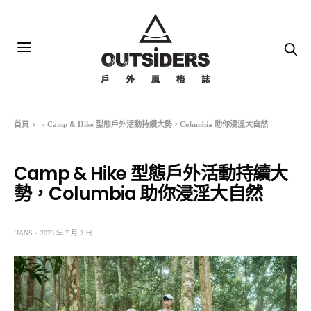
首頁
»
Camp & Hike 型態戶外活動持續大勢，Columbia 助你浸淫大自然
Camp & Hike 型態戶外活動持續大
勢，Columbia 助你浸淫大自然
HANS
2023 年 7 月 3 日