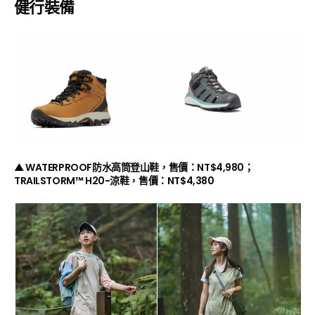
健行裝備
▲ WATERPROOF
防水高筒登山鞋，售價：
NT$4,980；
TRAILSTORM
™
H20-
涼鞋，
售價：NT$4,380