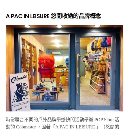
A PAC IN LEISURE 悠閒收納的品牌概念
時常聯合不同的戶外品牌舉辦快閃活動舉辦 POP Store 活
動的 Cobmaster ，
因著「A PAC IN LEISURE 」（悠閒的