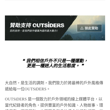
❝ 我們相信戶外不只是一種運動，
更是一種迷人的生活態度。 ❞
大自然，是生活的調劑，我們致力於將最棒的戶外風格傳
遞給每一位OUTSiDERS。
OUTSiDERS 是一個致力於戶外領域的線上媒體平台，以
當代紀錄者的角色，提供豐富的戶外知識、人物故事、環