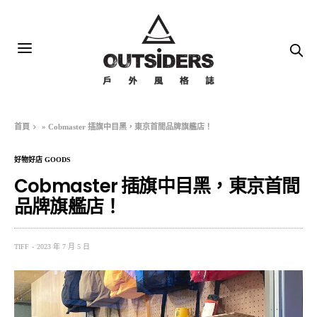
首頁
»
Cobmaster 插旗中目黑，東京首間品牌旗艦店！
好物好店 GOODS
Cobmaster 插旗中目黑，東京首間
品牌旗艦店！
TIFF
2023 年 7 月 5 日