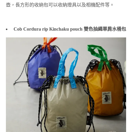
壺，長方形的收納包可以收納燈具以及相機配件等。
Cob Cordura rip Kinchaku pouch 雙色抽繩單肩水桶包