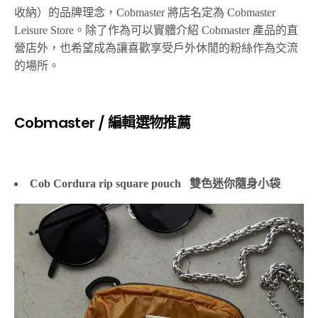
收納）
的品牌理念，
Cobmaster 將店名
定為
Cobmaster
Leisure Store
。除了作為可以實體介紹
Cobmaster
產品的直
營店外，也希望成為讓喜歡享受戶外休閒的粉絲作為交流
的場所。
Cobmaster / 編輯選物推薦
Cob Cordura rip square pouch 雙色迷你隨身小袋