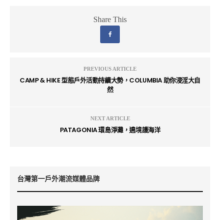
Share This
PREVIOUS ARTICLE
CAMP & HIKE 型態戶外活動持續大勢，COLUMBIA 助你浸淫大自
然
NEXT ARTICLE
PATAGONIA 環島淨灘，遶境護海洋
台灣第一戶外潮流媒體品牌