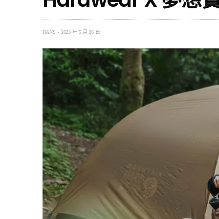
HANS
2023 年 5 月 26 日