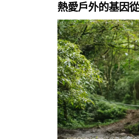
熱愛戶外的基因