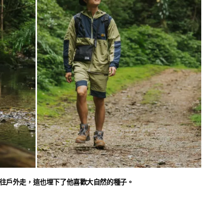
弟弟往戶外走，這也埋下了他喜歡大自然的種子。