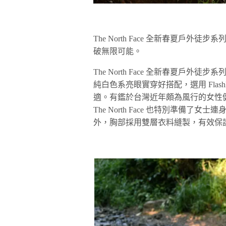
The North Face 全新春夏
破無限可能。
The North Face 全新春夏
純白色系亮眼實穿好搭配，選用 Fla
適。有鑑於台灣近年頗為風行的女性
The North Face 也特別準備了女
外，胸部採用雙層衣料縫製，有效保