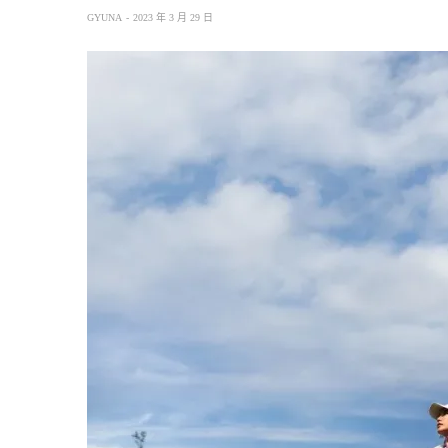
GYUNA
2023 年 3 月 29 日