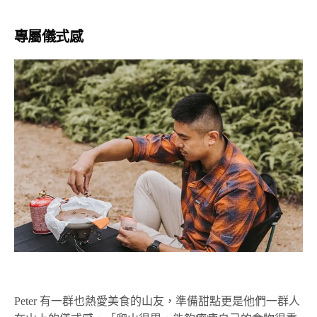
專屬儀式感
Peter 有一群也熱愛美食的山友，準備甜點更是他們一群人