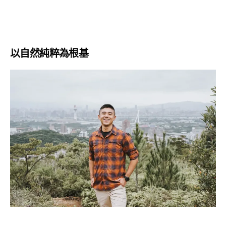
以自然純粹為根基