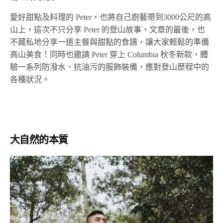
愛好甜點及料理的 Peter，也將自己廚藝帶到3000公尺的高
山上，這次不只分享 Peter 的登山故事，文章的最後，也
不藏私地分享一道主餐與甜點的食譜，讓大家輕鬆的準備
高山美食！同時也邀請 Peter 穿上 Columbia 秋冬新款，體
驗一系列防潑水、抗油污的服飾裝備，應對登山歷程中的
各種狀況。
大自然的本質