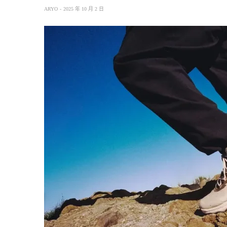
ARYO
2025 年 10 月 2 日