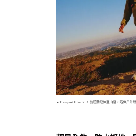
▲Transport Hike GTX 從通勤延伸至山徑，陪