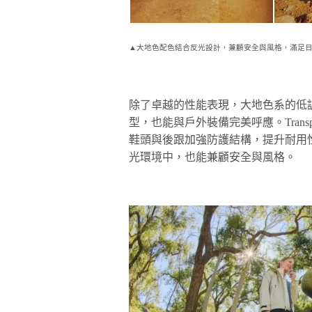
▲大地色配色結合反光設計，兼顧安全與風格，滿足
除了卓越的性能表現，大地色系的低
型，也能與戶外裝備完美呼應。Transp
鞋頭與後跟加強防護結構，提升耐用性
光環境中，也能兼顧安全與風格。