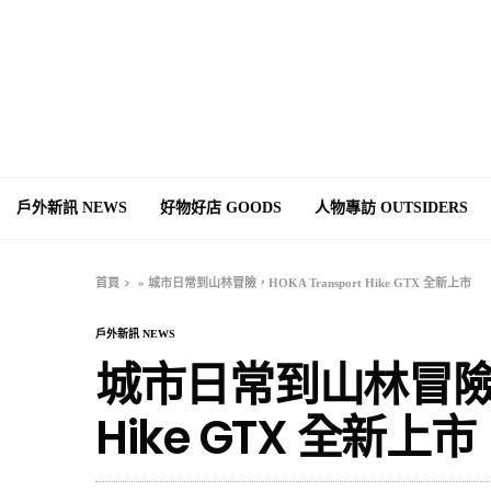
戶外新訊 NEWS
好物好店 GOODS
人物專訪 OUTSIDERS
首頁
»
城市日常到山林冒險，HOKA Transport Hike GTX 全新上市
戶外新訊 NEWS
城市日常到山林冒險，H
Hike GTX 全新上市