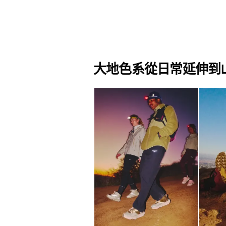
大地色系從日常延伸到