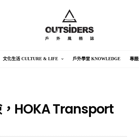
文化生活 CULTURE & LIFE
戶外學堂 KNOWLEDGE
專題
OKA Transport