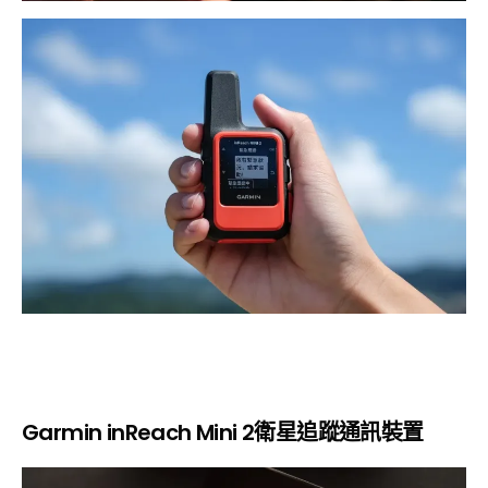
Garmin inReach Mini 2衛星追蹤通訊裝置