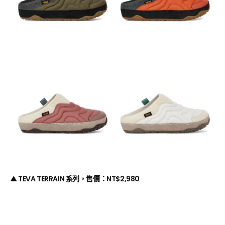
▲
TEVA TERRAIN 系列，售價：
NT$2,980