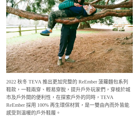
2022 秋冬 TEVA 推出更加完整的 ReEmber 菠蘿麵包系列
鞋款，一鞋兩穿、輕易穿脫，提升戶外玩家們，穿梭於城
市及戶外間的便利性，在探索戶外的同時，TEVA
ReEmber 採用 100% 再生環保材質，是一雙由內而外皆能
感受到溫暖的戶外鞋履。