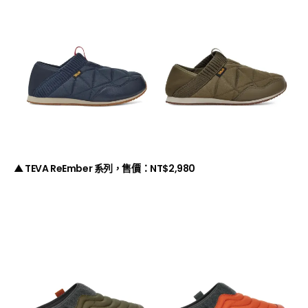
▲
TEVA ReEmber 系列，售價：
NT$2,980