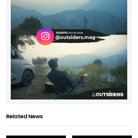
Related News