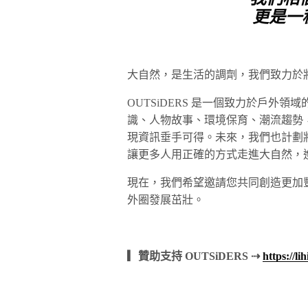
更是一
大自然，是生活的調劑，我們致力於將
OUTSiDERS 是一個致力於戶外
識、人物故事、環境保育、潮流趨勢
現資訊垂手可得。未來，我們也計劃
讓更多人用正確的方式走進大自然，
現在，我們希望邀請您共同創造更加
外圈發展茁壯。
▎贊助支持 OUTSiDERS ⇢
https://li