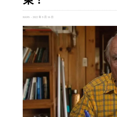
HANS
2022 年 9 月 16 日