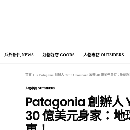
戶外新訊 NEWS
好物好店 GOODS
人物專訪 OUTSIDERS
首頁
»
Patagonia 創辦人 Yvon Chouinard 放棄 30 億美元身家
人物專訪 OUTSIDERS
Patagonia 創辦人 
30 億美元身家：
東！