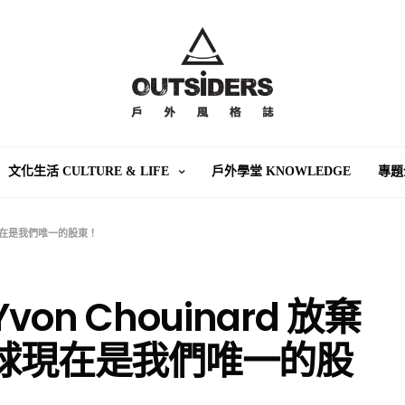
文化生活 CULTURE & LIFE
戶外學堂 KNOWLEDGE
專題
：地球現在是我們唯一的股東！
Yvon Chouinard 放棄
地球現在是我們唯一的股