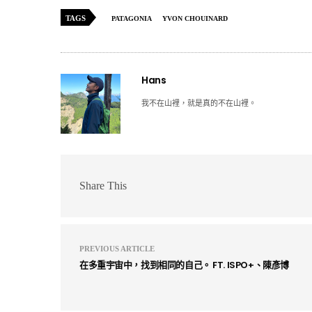
TAGS
PATAGONIA
YVON CHOUINARD
Hans
我不在山裡，就是真的不在山裡。
Share This
PREVIOUS ARTICLE
在多重宇宙中，找到相同的自己。 FT. ISPO+、陳彥博