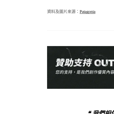
資料及圖片來源：
Patagonia
❝ 我們