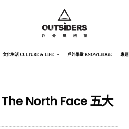
文化生活 CULTURE & LIFE
戶外學堂 KNOWLEDGE
專題
 North Face 五大
！