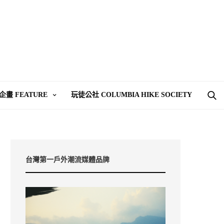
企畫 FEATURE
玩徒公社 COLUMBIA HIKE SOCIETY
台灣第一戶外潮流媒體品牌