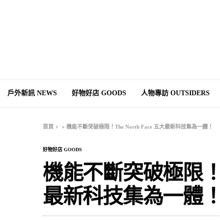
戶外新訊 NEWS
好物好店 GOODS
人物專訪 OUTSIDERS
首頁
»
機能不斷突破極限！The North Face 五大最新科技集為一體！
好物好店 GOODS
機能不斷突破極限！The
最新科技集為一體