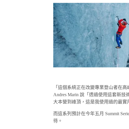
「這個系統正在改變專業登山者在高
Andres Marin 說「透過使用
大本營到峰頂，這是我使用過的最實
而這系列預計在今年五月 Summit Series
待。