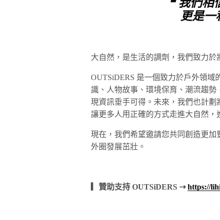
❝ 我們
更是一
大自然，是生活的調劑，我們致力於將
OUTSiDERS 是一個致力於戶外
識、人物故事、環境保育、潮流趨勢
現資訊垂手可得。未來，我們也計劃
讓更多人用正確的方式走進大自然，
現在，我們希望邀請您共同創造更加
外圈發展茁壯。
▎贊助支持 OUTSiDERS ⇢
https://li