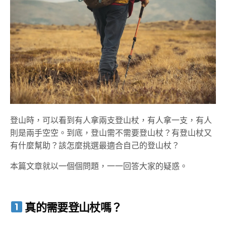
登山時，可以看到有人拿兩支登山杖，有人拿一支，有人
則是兩手空空。到底，登山需不需要登山杖？有登山杖又
有什麼幫助？該怎麼挑選最適合自己的登山杖？
本篇文章就以一個個問題，一一回答大家的疑惑。
真的需要登山杖嗎？