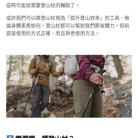
這時可能就需要登山杖的輔助了。
或許我們可以將登山杖視為「提升登山效率」的工具，無
論身體素質如何，登山杖都可以幫助我們節省體力。但前
提是使用的方式正確，而且熟悉使用方法。