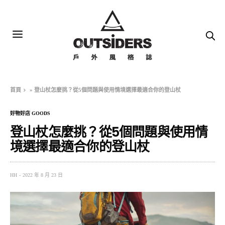
首頁
»
登山杖怎麼挑？從5個問題與使用情境選擇最適合你的登山杖
好物好店 GOODS
登山杖怎麼挑？從5個問題與使用情
境選擇最適合你的登山杖
HH
2022 年 8 月 23 日