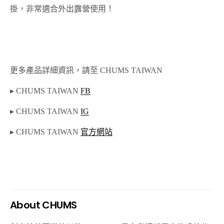
掛，非常適合外出露營使用！
更多產品詳細資訊，請至 CHUMS TAIWAN
▸ CHUMS TAIWAN
FB
▸ CHUMS TAIWAN
IG
▸ CHUMS TAIWAN
官方網站
About CHUMS