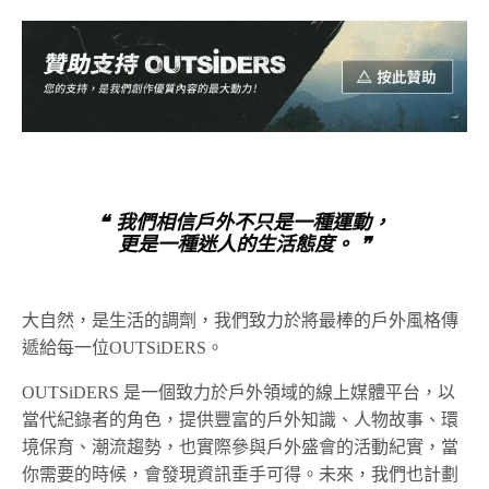
❝ 我們相信戶外不只是一種運動，
更是一種迷人的生活態度。 ❞
大自然，是生活的調劑，我們致力於將最棒的戶外風格傳
遞給每一位OUTSiDERS。
OUTSiDERS 是一個致力於戶外領域的線上媒體平台，以
當代紀錄者的角色，提供豐富的戶外知識、人物故事、環
境保育、潮流趨勢，也實際參與戶外盛會的活動紀實，當
你需要的時候，會發現資訊垂手可得。未來，我們也計劃