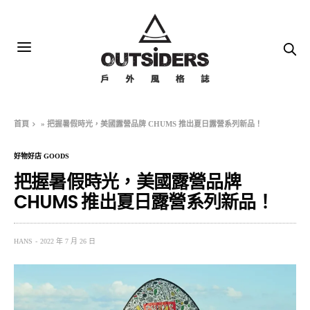
首頁
»
把握暑假時光，美國露營品牌 CHUMS 推出夏日露營系列新品！
好物好店 GOODS
把握暑假時光，美國露營品牌
CHUMS 推出夏日露營系列新品！
HANS
2022 年 7 月 26 日