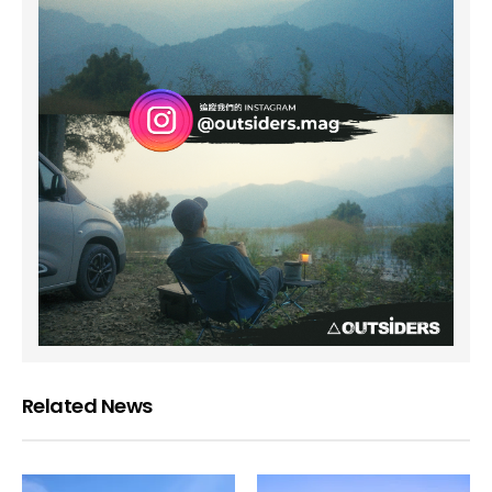
Related News