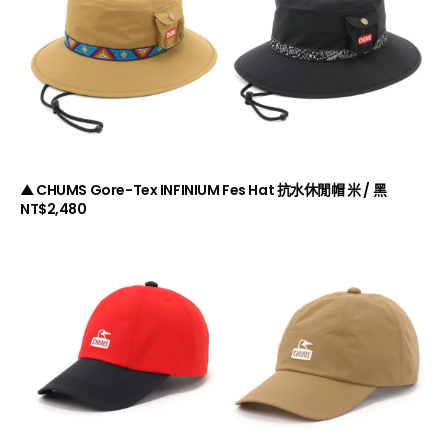
▲ CHUMS Gore-Tex INFINIUM Fes Hat 抗水休閒帽 米 / 黑
NT$2,480