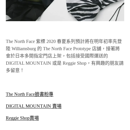
The North Face 紫標 2020 春夏系列預計將在明年初率先登
陸 Williamsburg 的 The North Face Prototype 店舖，接著將
會於日本多間指定門店上架，包括接受國際運送的
DIGITAL MOUNTAIN 或是 Reggie Shop，有興趣的朋友請
多留意！
The North Face臉書粉專
DIGITAL MOUNTAIN 賣場
Reggie Shop賣場