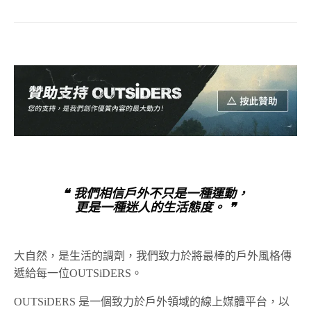
❝ 我們相信戶外不只是一種運動，
更是一種迷人的生活態度。 ❞
大自然，是生活的調劑，我們致力於將最棒的戶外風格傳
遞給每一位OUTSiDERS。
OUTSiDERS 是一個致力於戶外領域的線上媒體平台，以