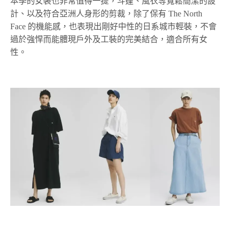
本季的女裝也非常值得一提，斗篷、風衣等寬鬆簡潔的設
計、以及符合亞洲人身形的剪裁，除了保有 The North
Face 的機能感，也表現出剛好中性的日系城市輕裝，不會
過於強悍而能體現戶外及工裝的完美結合，適合所有女
性。