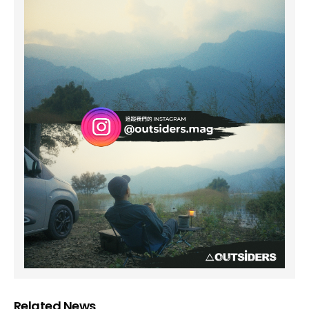
Related News