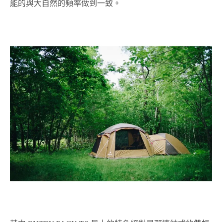
能的與大自然的頻率做到一致。