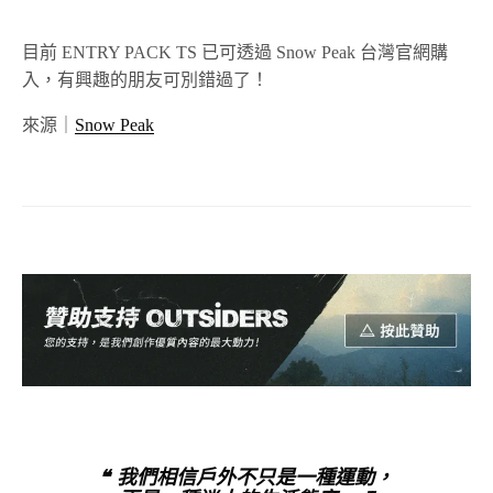
目前 ENTRY PACK TS 已可透過 Snow Peak 台灣官網購
入，有興趣的朋友可別錯過了！
來源｜
Snow Peak
❝ 我們相信戶外不只是一種運動，