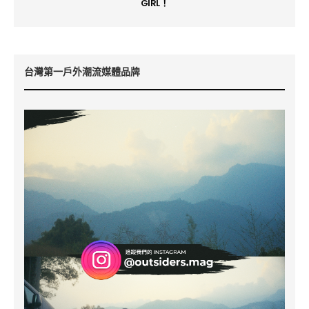
GIRL！
台灣第一戶外潮流媒體品牌