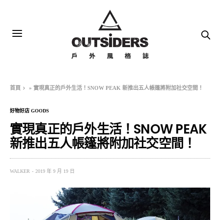
首頁
»
實現真正的戶外生活！SNOW PEAK 新推出五人帳篷將附加社交空間！
好物好店 GOODS
實現真正的戶外生活！SNOW PEAK
新推出五人帳篷將附加社交空間！
WALKER
2019 年 9 月 19 日