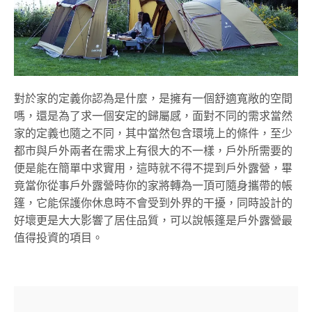
對於家的定義你認為是什麼，是擁有一個舒適寬敞的空間
嗎，還是為了求一個安定的歸屬感，面對不同的需求當然
家的定義也隨之不同，其中當然包含環境上的條件，至少
都市與戶外兩者在需求上有很大的不一樣，戶外所需要的
便是能在簡單中求實用，這時就不得不提到戶外露營，畢
竟當你從事戶外露營時你的家將轉為一頂可隨身攜帶的帳
篷，它能保護你休息時不會受到外界的干擾，同時設計的
好壞更是大大影響了居住品質，可以說帳篷是戶外露營最
值得投資的項目。