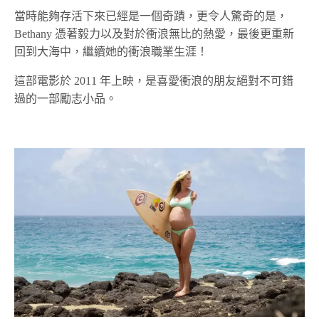
當時能夠存活下來已經是一個奇蹟，更令人驚奇的是，
Bethany 憑著毅力以及對於衝浪無比的熱愛，最後更重新
回到大海中，繼續她的衝浪職業生涯！
這部電影於 2011 年上映，是喜愛衝浪的朋友絕對不可錯
過的一部勵志小品。