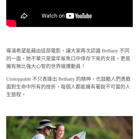
導演希望能藉由這部電影，讓大家再次認識 Bethany 不同
的一面，她不單只是當年鯊魚口中倖存下來的女孩，更是
擁有無比強大心智的世界級運動員！
Unstoppable 不只表達出 Bethany 的精神，也鼓勵人們勇敢
面對生命中所有的挫折，每個人都能擁有著銳不可當的人
生旅程。