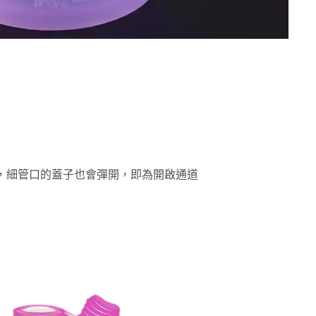
，細管口的蓋子也會彈開，即為開啟通道