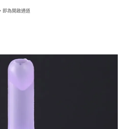
，即為開啟通道