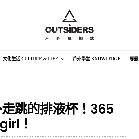
文化生活 CULTURE & LIFE
戶外學堂 KNOWLEDGE
專題
！
走跳的排液杯！365
girl！