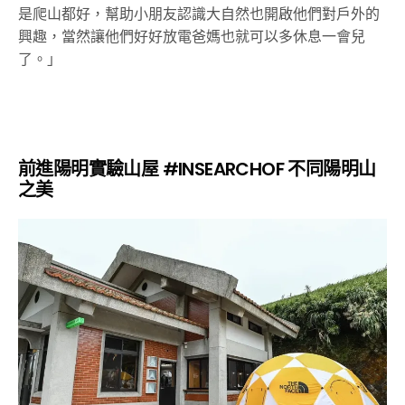
是爬山都好，幫助小朋友認識大自然也開啟他們對戶外的
興趣，當然讓他們好好放電爸媽也就可以多休息一會兒
了。」
前進陽明實驗山屋 #INSEARCHOF 不同陽明山
之美