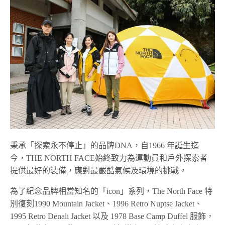
秉承「探索永不停止」的品牌DNA，自1966 年誕生迄
今，THE NORTH FACE始終致力為運動員和戶外探索者
提供最好的裝備，應對最嚴酷氣候及環境的挑戰。
為了紀念品牌相當知名的「icon」系列，The North Face 特
別復刻1990 Mountain Jacket、1996 Retro Nuptse Jacket、
1995 Retro Denali Jacket 以及 1978 Base Camp Duffel 服飾，