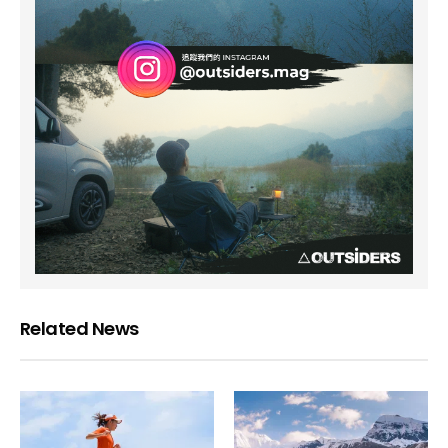
Related News