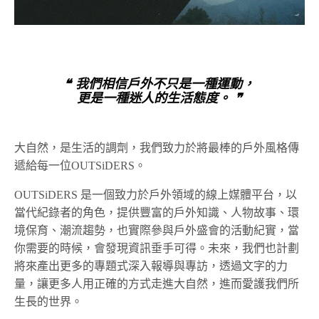
❝ 我們相信戶外不只是一種運動，
更是一種迷人的生活態度。 ❞
大自然，是生活的調劑，我們致力於將最棒的戶外風格傳
遞給每一位OUTSiDERS。
OUTSiDERS 是一個致力於戶外領域的線上媒體平台，以
當代紀錄者的角色，提供豐富的戶外知識、人物故事、環
境保育、潮流趨勢，也實際參與戶外盛會的活動紀實，當
你需要的時候，會發現資訊垂手可得。未來，我們也計劃
將來產出更多的專題式深入報導與專訪，透過文字的力
量，讓更多人用正確的方式走進大自然，進而愛護我們所
生長的世界。