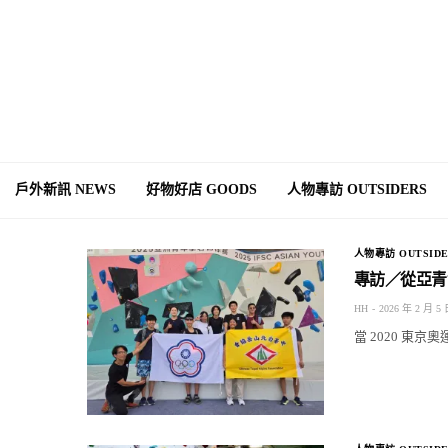
戶外新訊 NEWS
好物好店 GOODS
人物專訪 OUTSIDERS
人物專訪 OUTSIDE
專訪／從亞青
HH
2026 年 2 月 5
當 2020 東京