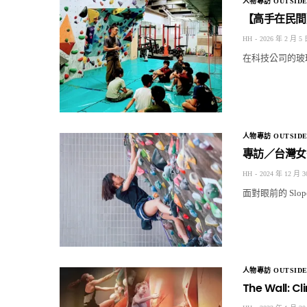
人物專訪 OUTSIDE
【高手在民間
HH
2026 年 2 月 5
在科技公司的玻
人物專訪 OUTSIDE
專訪／台灣女
HH
2024 年 12 月 3
面對眼前的 Sl
人物專訪 OUTSIDE
The Wall