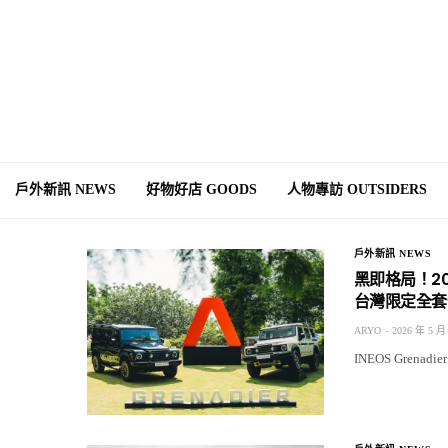
戶外新訊 NEWS
好物好店 GOODS
人物專訪 OUTSIDERS
戶外新訊 NEWS
黑即格局！2026
台灣限定全套
ARYO
2026 年 5 月
INEOS Grenadi