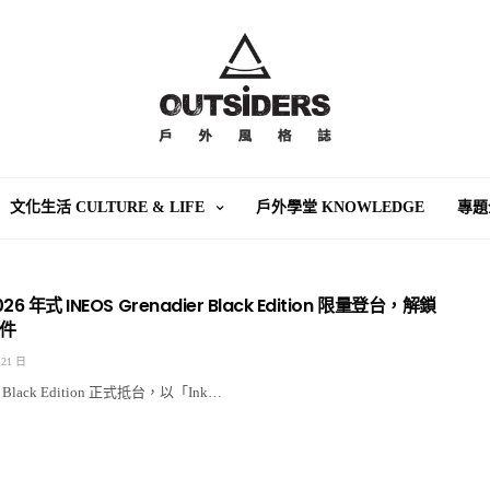
文化生活 CULTURE & LIFE
戶外學堂 KNOWLEDGE
專題
 年式 INEOS Grenadier Black Edition 限量登台，解鎖
件
 21 日
er Black Edition 正式抵台，以「Ink…