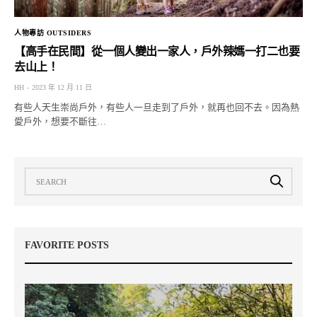
人物專訪 OUTSIDERS
【高手在民間】從一個人變出一家人，戶外辣媽一打二也要
去山上！
HH
2023 年 12 月 11 日
有些人天生崇尚戶外，有些人一旦走到了戶外，就再也回不去。因為熱
愛戶外，想要不斷往…
FAVORITE POSTS