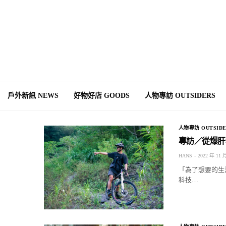
戶外新訊 NEWS
好物好店 GOODS
人物專訪 OUTSIDERS
人物專訪 OUTSIDE
專訪／從爆肝
HANS
2022 年 11 
「為了想要的生
科技…