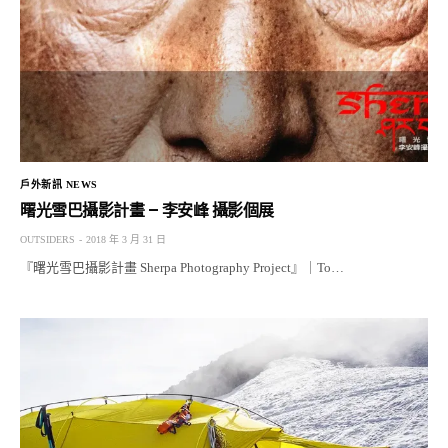
戶外新訊 NEWS
曙光雪巴攝影計畫 – 李安峰 攝影個展
OUTSIDERS
2018 年 3 月 31 日
『曙光雪巴攝影計畫 Sherpa Photography Project』｜To…