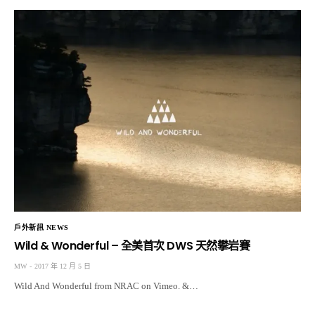
戶外新訊 NEWS
Wild & Wonderful – 全美首次 DWS 天然攀岩賽
MW
2017 年 12 月 5 日
Wild And Wonderful from NRAC on Vimeo. &…