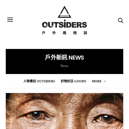
戶外新訊 NEWS
News
人物專訪 OUTSIDERS
好物好店 GOODS
MORE