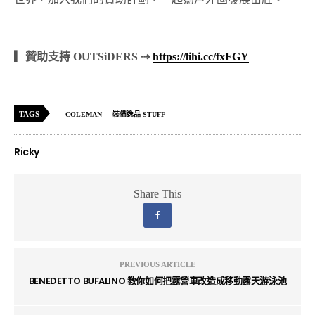
▎贊助支持 OUTSiDERS ⇢
https://lihi.cc/fxFGY
TAGS
COLEMAN
裝備逸品 STUFF
Ricky
Share This
PREVIOUS ARTICLE
BENEDETTO BUFALINO 教你如何把露營車改造成移動露天游泳池