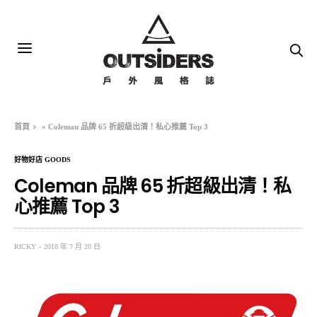
首頁
»
Coleman 品牌 65 折超級出清！私心推薦 Top 3
好物好店 GOODS
Coleman 品牌 65 折超級出清！私
心推薦 Top 3
RICKY
2018 年 7 月 20 日