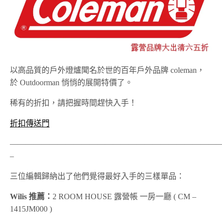
以高品質的戶外燈爐聞名於世的百年戶外品牌 coleman，
於 Outdoorman 悄悄的展開特價了。
稀有的折扣，請把握時間趕快入手！
折扣傳送門
——————————————————————————
–
三位編輯歸納出了他們覺得最好入手的三樣單品：
Wilis 推薦：
2 ROOM HOUSE 露營帳 一房一廳 ( CM –
1415JM000 )