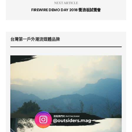
NEXT ARTICLE
FIREWIRE DEMO DAY 2018 衝浪板試衝會
台灣第一戶外潮流媒體品牌