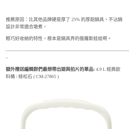
推薦原因：比其他品牌硬是厚了 25% 的厚鋁鍋具，不沾鍋
設計非常適合墩煮，
輕巧好收納的特性，根本是鍋具界的俄羅斯娃娃啊。
——————————————————————————
–
額外贈送編輯群們最想帶出遊與拍片的單品:
4.9 L 經典飲
料桶 / 綠松石 ( CM-27865 )