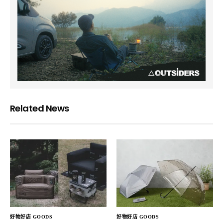
Related News
好物好店 GOODS
好物好店 GOODS