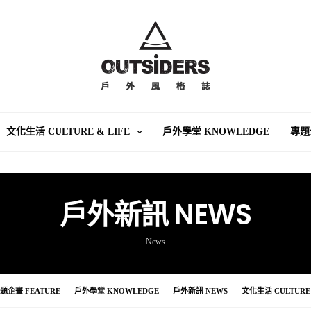
文化生活 CULTURE & LIFE
戶外學堂 KNOWLEDGE
專題
戶外新訊 NEWS
News
題企畫 FEATURE
戶外學堂 KNOWLEDGE
戶外新訊 NEWS
文化生活 CULTURE 