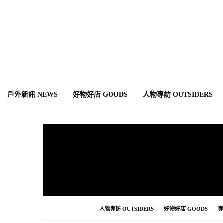
戶外新訊 NEWS
好物好店 GOODS
人物專訪 OUTSIDERS
人物專訪 OUTSIDERS
好物好店 GOODS
專