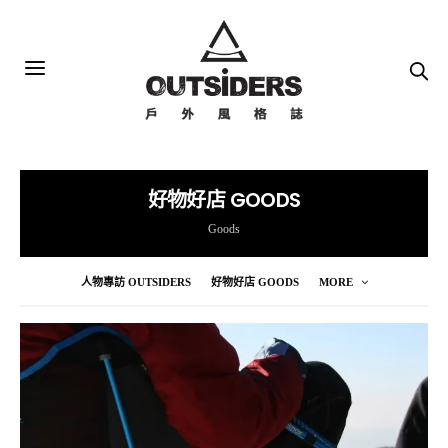
好物好店 GOODS
Goods
人物專訪 OUTSIDERS
好物好店 GOODS
MORE