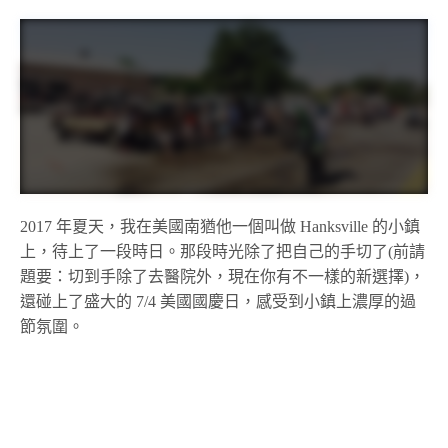
2017 年夏天，我在美國南猶他一個叫做 Hanksville 的小鎮
上，待上了一段時日。那段時光除了把自己的手切了(前請
題要：切到手除了去醫院外，現在你有不一樣的新選擇)，
還碰上了盛大的 7/4 美國國慶日，感受到小鎮上濃厚的過
節氛圍。