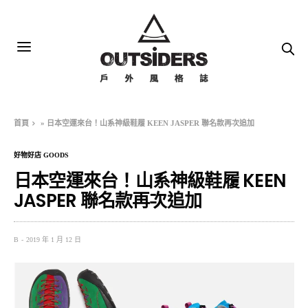
首頁
»
日本空運來台！山系神級鞋履 KEEN JASPER 聯名款再次追加
好物好店 GOODS
日本空運來台！山系神級鞋履 KEEN
JASPER 聯名款再次追加
B
2019 年 1 月 12 日