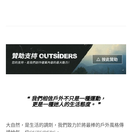
❝ 我們相信戶外不只是一種運動，
更是一種迷人的生活態度。 ❞
大自然，是生活的調劑，我們致力於將最棒的戶外風格傳