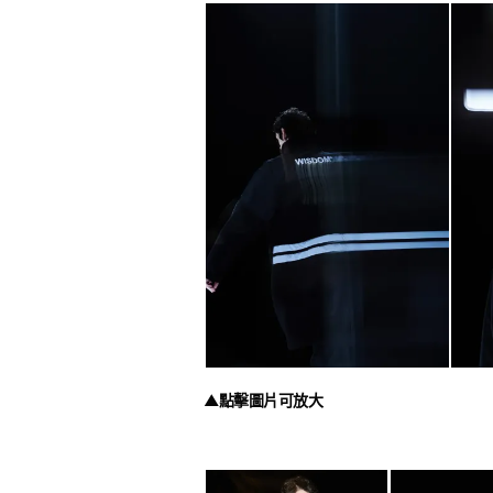
▲點擊圖片可放大