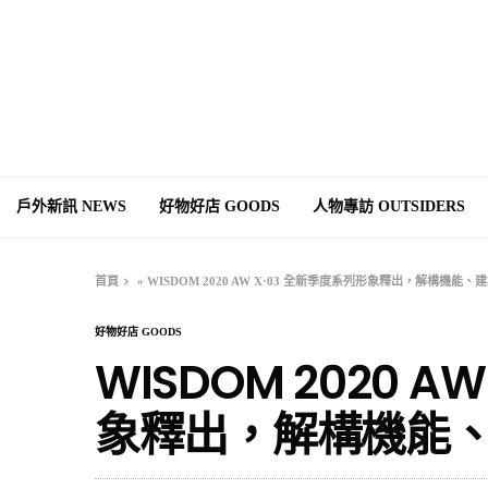
戶外新訊 NEWS
好物好店 GOODS
人物專訪 OUTSIDERS
首頁
»
WISDOM 2020 AW X·03 全新季度系列形象釋出，解構機能、
好物好店 GOODS
WISDOM 2020 A
象釋出，解構機能