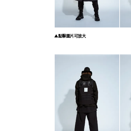
▲點擊圖片可放大