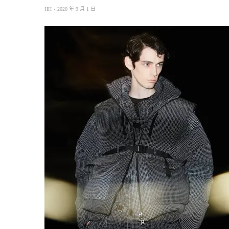
HH
2020 年 9 月 1 日