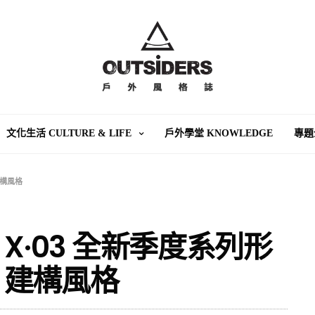
文化生活 CULTURE & LIFE
戶外學堂 KNOWLEDGE
專題
建構風格
W X·03 全新季度系列形
、建構風格