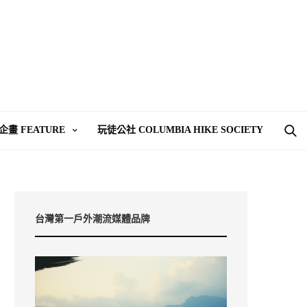
企畫 FEATURE
玩徒公社 COLUMBIA HIKE SOCIETY
台灣第一戶外潮流媒體品牌