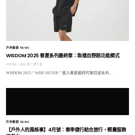
戶外新訊 NEWS
WISDOM 2025 春夏系列最終章：取樣自野跑功能模式
GYUNA
2025 年 7 月 2 日
WISDOM 2025 “ WISE SILVER ” 進入春夏最終的第四波系列…
戶外新訊 NEWS
【戶外人的風格事】4月號：春季健行結合旅行，輕量服飾