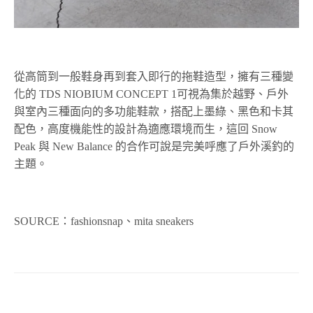
從高筒到一般鞋身再到套入即行的拖鞋造型，擁有三種變
化的 TDS NIOBIUM CONCEPT 1可視為集於越野、戶外
與室內三種面向的多功能鞋款，搭配上墨綠、黑色和卡其
配色，高度機能性的設計為適應環境而生，這回 Snow
Peak 與 New Balance 的合作可說是完美呼應了戶外溪釣的
主題。
SOURCE：fashionsnap、mita sneakers