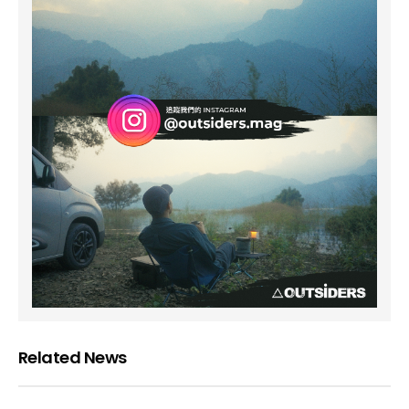
Related News