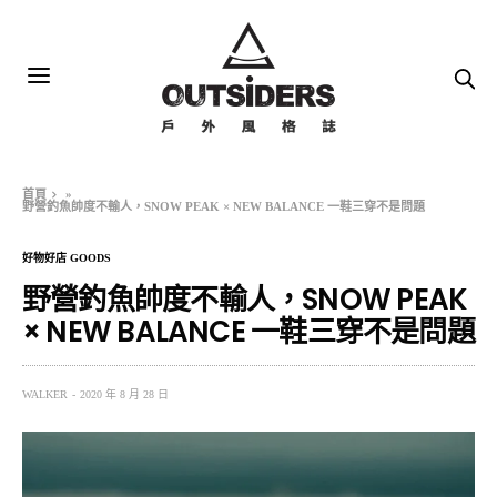
首頁
»
野營釣魚帥度不輸人，SNOW PEAK × NEW BALANCE 一鞋三穿不是問題
好物好店 GOODS
野營釣魚帥度不輸人，SNOW PEAK
× NEW BALANCE 一鞋三穿不是問題
WALKER
2020 年 8 月 28 日