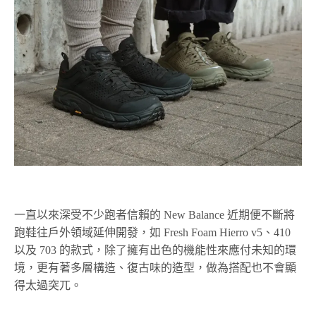
一直以來深受不少跑者信賴的 New Balance 近期便不斷將
跑鞋往戶外領域延伸開發，如 Fresh Foam Hierro v5、410
以及 703 的款式，除了擁有出色的機能性來應付未知的環
境，更有著多層構造、復古味的造型，做為搭配也不會顯
得太過突兀。