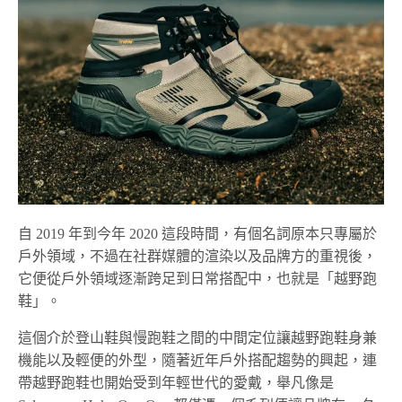
自 2019 年到今年 2020 這段時間，有個名詞原本只專屬於
戶外領域，不過在社群媒體的渲染以及品牌方的重視後，
它便從戶外領域逐漸跨足到日常搭配中，也就是「越野跑
鞋」。
這個介於登山鞋與慢跑鞋之間的中間定位讓越野跑鞋身兼
機能以及輕便的外型，隨著近年戶外搭配趨勢的興起，連
帶越野跑鞋也開始受到年輕世代的愛戴，舉凡像是