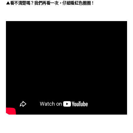
▲看不清楚嗎？我們再看一次，仔細看紅色圈圈！