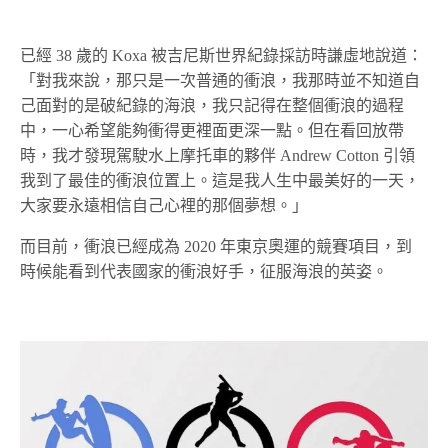
已經 38 歲的 Koxa 被吉尼斯世界紀錄採訪時謙虛地說道：
「對我來說，那只是一次普通的衝浪，我那時並不知道自
己面對的是破紀錄的海浪，我只記得在整個衝浪的過程
中，一心希望能夠衝得更裡面更深一點。但在看回放帶
時，我才發現駕駛水上摩托車的夥伴 Andrew Cotton 引領
我到了最佳的衝浪位置上。這是我人生中最美好的一天，
大家要永遠相信自己心裡的那個夢想。」
而目前，衝浪已經成為 2020 年東京奧運的競賽項目，到
時候能看到代表國家的衝浪好手，征服海浪的英姿。