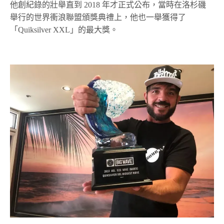
他創紀錄的壯舉直到 2018 年才正式公布，當時在洛杉磯
舉行的世界衝浪聯盟頒獎典禮上，他也一舉獲得了
「Quiksilver XXL」的最大獎。