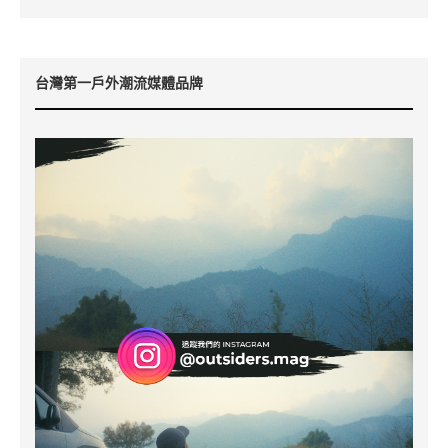
台灣第一戶外潮流媒體品牌