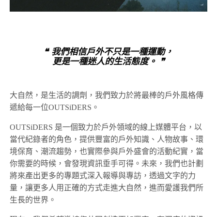
❝ 我們相信戶外不只是一種運動，
更是一種迷人的生活態度。 ❞
大自然，是生活的調劑，我們致力於將最棒的戶外風格傳
遞給每一位OUTSiDERS。
OUTSiDERS 是一個致力於戶外領域的線上媒體平台，以
當代紀錄者的角色，提供豐富的戶外知識、人物故事、環
境保育、潮流趨勢，也實際參與戶外盛會的活動紀實，當
你需要的時候，會發現資訊垂手可得。未來，我們也計劃
將來產出更多的專題式深入報導與專訪，透過文字的力
量，讓更多人用正確的方式走進大自然，進而愛護我們所
生長的世界。