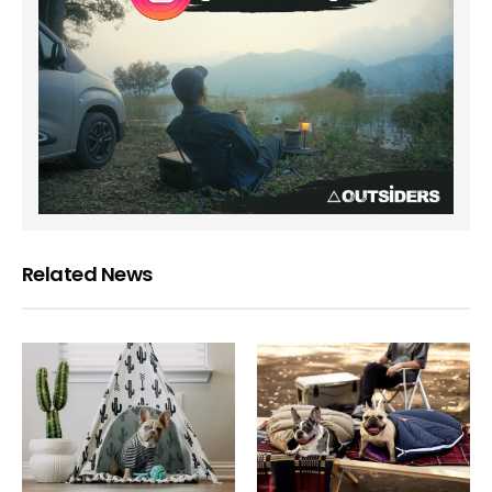
Related News