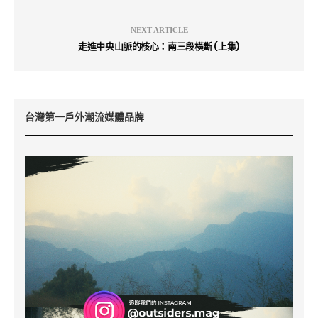
NEXT ARTICLE
走進中央山脈的核心：南三段橫斷 (上集)
台灣第一戶外潮流媒體品牌