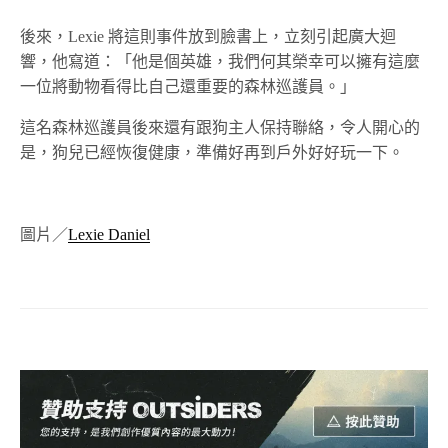
後來，Lexie 將這則事件放到臉書上，立刻引起廣大迴
響，他寫道：「他是個英雄，我們何其榮幸可以擁有這麼
一位將動物看得比自己還重要的森林巡護員。」
這名森林巡護員後來還有跟狗主人保持聯絡，令人開心的
是，狗兒已經恢復健康，準備好再到戶外好好玩一下。
圖片／
Lexie Daniel