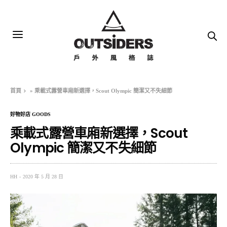
首頁
»
乘載式露營車廂新選擇，Scout Olympic 簡潔又不失細節
好物好店 GOODS
乘載式露營車廂新選擇，Scout
Olympic 簡潔又不失細節
HH
2020 年 5 月 28 日