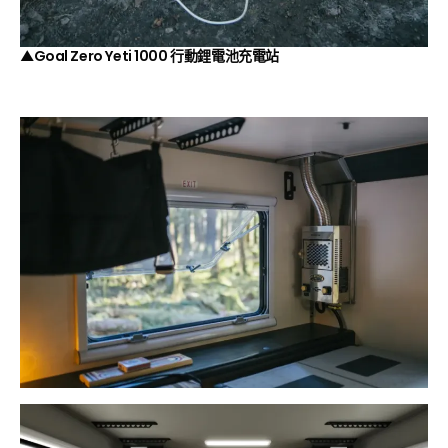
▲Goal Zero Yeti 1000 行動鋰電池充電站