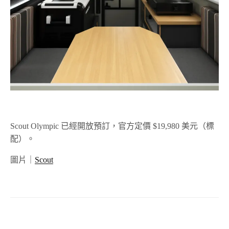
Scout Olympic 已經開放預訂，官方定價 $19,980 美元（標
配）。
圖片｜
Scout