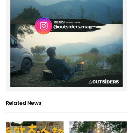
Related News