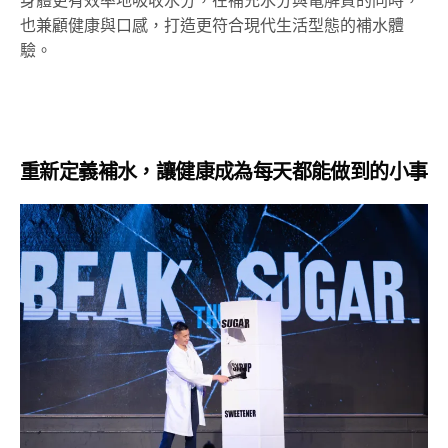
身體更有效率地吸收水分，在補充水分與電解質的同時，
也兼顧健康與口感，打造更符合現代生活型態的補水體
驗。
重新定義補水，讓健康成為每天都能做到的小事