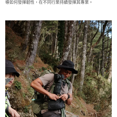
導如何發揮韌性，在不同行業持續發揮其專業。