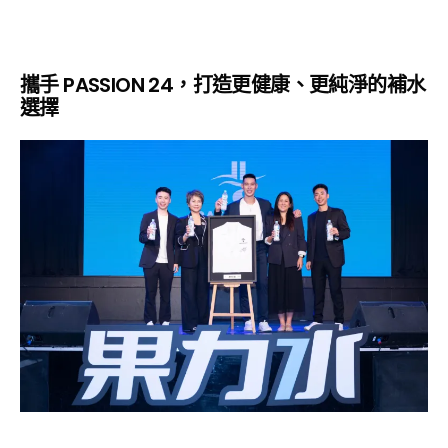
攜手 PASSION 24，打造更健康、更純淨的補水
選擇