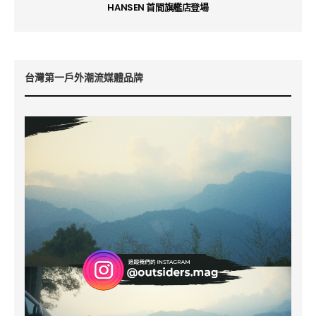
HANSEN 首間旗艦店登場
台灣第一戶外潮流媒體品牌