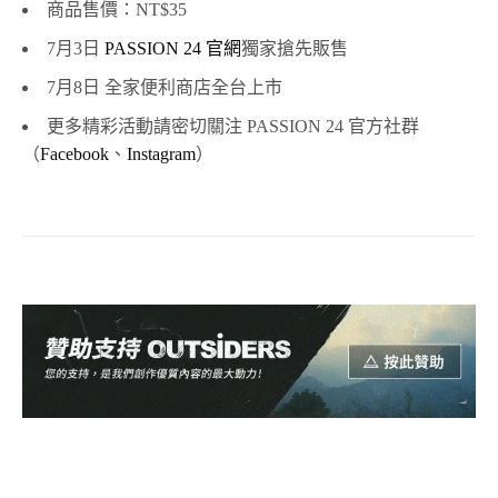
商品售價：NT$35
7月3日
PASSION 24 官網
獨家搶先販售
7月8日 全家便利商店全台上市
更多精彩活動請密切關注 PASSION 24 官方社群
（
Facebook
、
Instagram
）