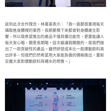
談到此次合作理念，林書豪表示：「我一直都很重視每天
攝取進身體裡的東西，長期累積下來都會對身體產生影
響，所以我希望推出的產品不僅具備功能性，更要能讓人
每天安心喝、願意長期喝。這次最讓我驕傲的，是我們做
出了一款突破性的產品。雖然研發成本比一般運動飲料高
出許多，但我們仍然希望用大家能負擔的價格推出，重新
定義大家對運動飲料與補水的想像。」