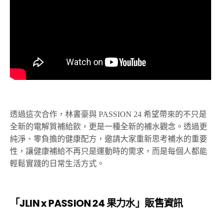
透過這次合作，林書豪與 PASSION 24 希望帶來的不只是
全新的電解質補給飲，更是一種全新的補水觀念。透過更
純淨、零負擔的健康配方，邀請大家重新思考補水的重要
性，讓健康補給不再只是運動時的需求，而是每個人都能
輕鬆實踐的日常生活方式。
「JLIN x PASSION 24 果力水」販售資訊