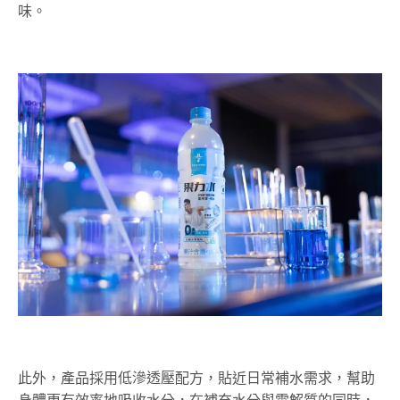
味。
此外，產品採用低滲透壓配方，貼近日常補水需求，幫助