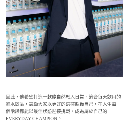
因此，他希望打造一款能自然融入日常、適合每天飲用的
補水飲品，鼓勵大家以更好的選擇照顧自己，在人生每一
個階段都能以最佳狀態迎接挑戰，成為屬於自己的
EVERYDAY CHAMPION。