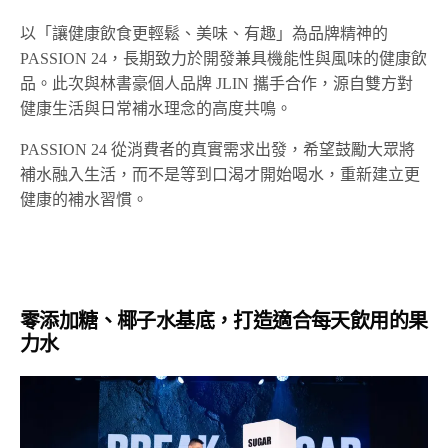
以「讓健康飲食更輕鬆、美味、有趣」為品牌精神的
PASSION 24，長期致力於開發兼具機能性與風味的健康飲
品。此次與林書豪個人品牌 JLIN 攜手合作，源自雙方對
健康生活與日常補水理念的高度共鳴。
PASSION 24 從消費者的真實需求出發，希望鼓勵大眾將
補水融入生活，而不是等到口渴才開始喝水，重新建立更
健康的補水習慣。
零添加糖、椰子水基底，打造適合每天飲用的果
力水