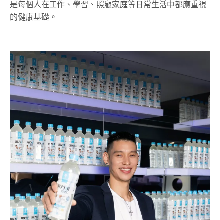
是每個人在工作、學習、照顧家庭等日常生活中都應重視
的健康基礎。