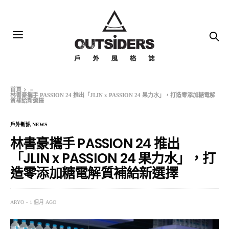
首頁
»
林書豪攜手 PASSION 24 推出「JLIN x PASSION 24 果力水」，打造零添加糖電解
質補給新選擇
戶外新訊 NEWS
林書豪攜手 PASSION 24 推出
「JLIN x PASSION 24 果力水」，打
造零添加糖電解質補給新選擇
ARYO
1 個月 AGO