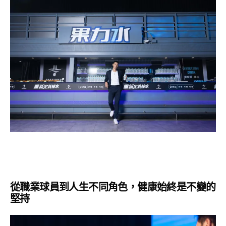
從職業球員到人生不同角色，健康始終是不變的
堅持