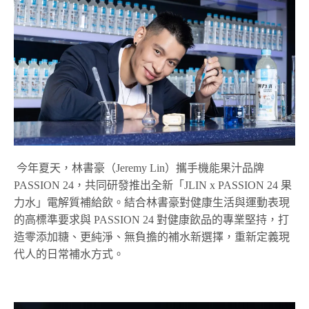
今年夏天，林書豪（Jeremy Lin）攜手機能果汁品牌
PASSION 24，共同研發推出全新「JLIN x PASSION 24 果
力水」電解質補給飲。結合林書豪對健康生活與運動表現
的高標準要求與 PASSION 24 對健康飲品的專業堅持，打
造零添加糖、更純淨、無負擔的補水新選擇，重新定義現
代人的日常補水方式。