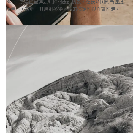
Black
展現出品牌最純粹的設計初衷，在長時間的高強度
曝曬下，
證明了其應對多變地貌的穩定性與真實性能。