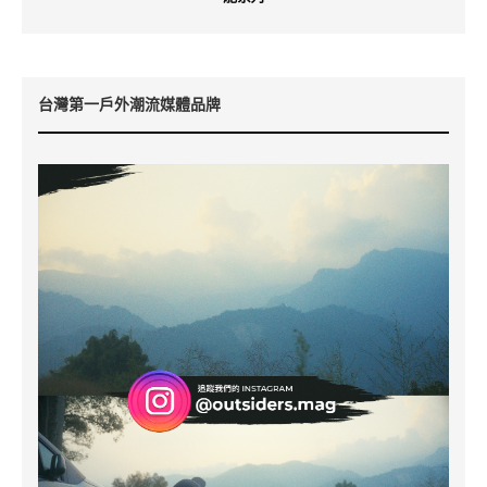
台灣第一戶外潮流媒體品牌