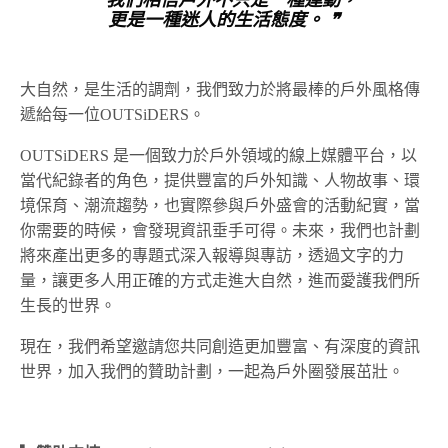
更是一種迷人的生活態度。 ❞
大自然，是生活的調劑，我們致力於將最棒的戶外風格傳
遞給每一位OUTSiDERS。
OUTSiDERS 是一個致力於戶外領域的線上媒體平台，以
當代紀錄者的角色，提供豐富的戶外知識、人物故事、環
境保育、潮流趨勢，也實際參與戶外盛會的活動紀實，當
你需要的時候，會發現資訊垂手可得。未來，我們也計劃
將來產出更多的專題式深入報導與專訪，透過文字的力
量，讓更多人用正確的方式走進大自然，進而愛護我們所
生長的世界。
現在，我們希望邀請您共同創造更加豐富、有深度的資訊
世界，加入我們的贊助計劃，一起為戶外圈發展茁壯。