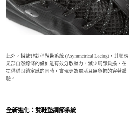
此外，搭載非對稱鞋帶系統 (Asymmetrical Lacing)，其順應
足部自然線條的設計能有效分散壓力，減少局部負擔，在
提供穩固鎖定感的同時，實現更為靈活且無負擔的穿著體
驗。
全新進化：雙鞋墊調節系統