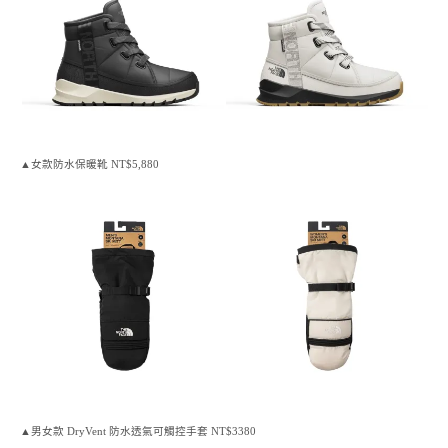
▲女款防水保暖靴 NT$5,880
▲男女款 DryVent 防水透氣可觸控手套 NT$3380