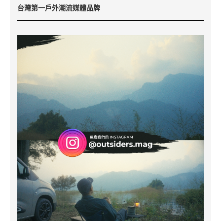
台灣第一戶外潮流媒體品牌