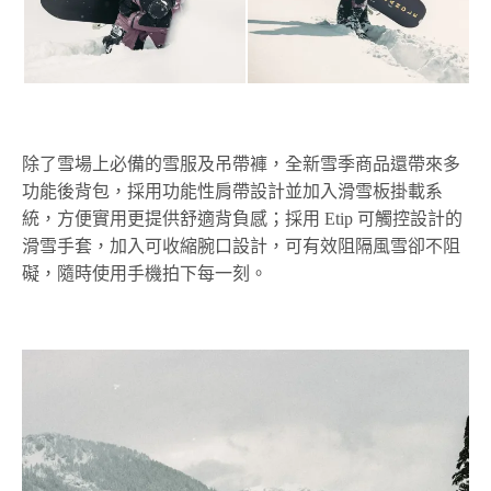
除了雪場上必備的雪服及吊帶褲，全新雪季商品還帶來多
功能後背包，採用功能性肩帶設計並加入滑雪板掛載系
統，方便實用更提供舒適背負感；採用 Etip 可觸控設計的
滑雪手套，加入可收縮腕口設計，可有效阻隔風雪卻不阻
礙，隨時使用手機拍下每一刻。