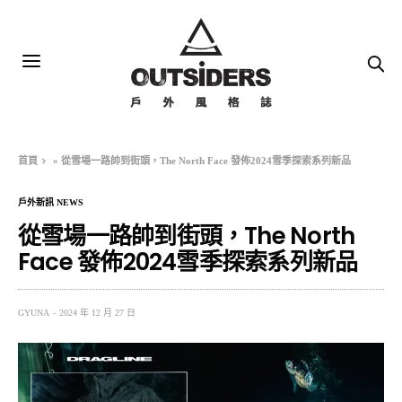
首頁
»
從雪場一路帥到街頭，The North Face 發佈2024雪季探索系列新品
戶外新訊 NEWS
從雪場一路帥到街頭，The North
Face 發佈2024雪季探索系列新品
GYUNA
2024 年 12 月 27 日