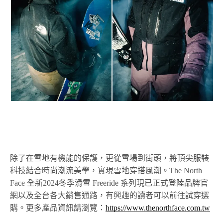
除了在雪地有機能的保護，更從雪場到街頭，將頂尖服裝
科技結合時尚潮流美學，實現雪地穿搭風潮。The North
Face 全新2024冬季滑雪 Freeride 系列現已正式登陸品牌官
網以及全台各大銷售通路，有興趣的讀者可以前往試穿選
購。更多產品資訊
請瀏覽：
https://www.thenorthface.com.tw