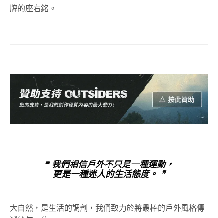
牌的座右銘。
❝ 我們相信戶外不只是一種運動，
更是一種迷人的生活態度。 ❞
大自然，是生活的調劑，我們致力於將最棒的戶外風格傳