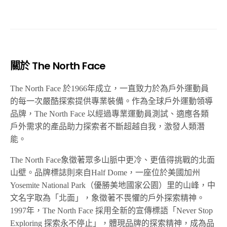
關於 The North Face
The North Face 於1966年成立，一直致力於為戶外運動員
的每一次嚴酷探索提供專業裝備。作為全球戶外運動領導
品牌，The North Face 以經過專業運動員測試、適應各類
戶外需求的產品助力探索者不斷超越自我，激發人類潛
能。
The North Face象徵著眾多山脈中更冷、更值得挑戰的北面
山壁。品牌標誌則來自Half Dome，一座位於美國加州
Yosemite National Park（優勝美地國家公園）里的山峰，中
文名字取為「北面」，象徵著不畏懼的戶外探索精神。
1997年，The North Face 採用全新的宣傳標語「Never Stop
Exploring 探索永不停止」，體現品牌的探索精神，成為品