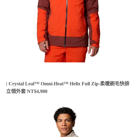
| Crystal Leaf™ Omni-Heat™ Helix Full Zip-柔暖刷毛快排
立領外套 NT$4,980