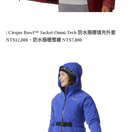
| Cirque Bowl™ Jacket-Omni-Tech 防水極暖填充外套
NT$12,800、
防水極暖雪褲 NT$7,880