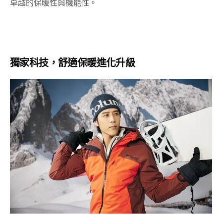
卓越的保暖性與機能性。
獨家科技，舒適保暖進化升級