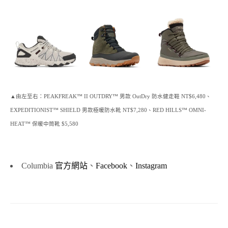
▲由左至右：PEAKFREAK™ II OUTDRY™ 男款 OutDry 防水健走鞋 NT$6,480、
EXPEDITIONIST™ SHIELD 男款極暖防水靴 NT$7,280、RED HILLS™ OMNI-
HEAT™ 保暖中筒靴 $5,580
Columbia
官方網站
、
Facebook
、
Instagram