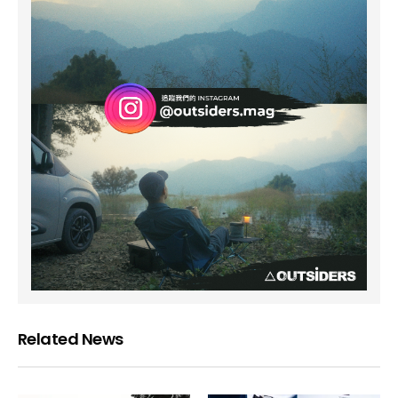
Related News