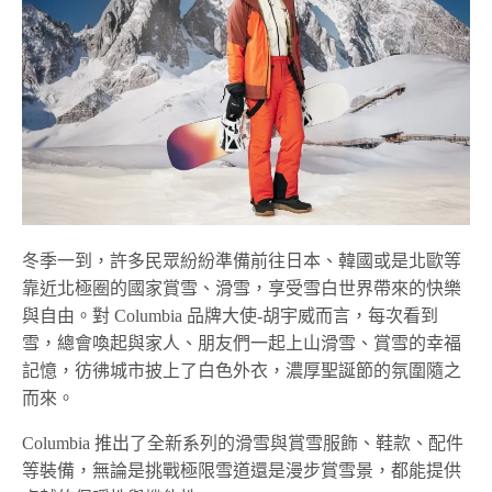
冬季一到，許多民眾紛紛準備前往日本、韓國或是北歐等
靠近北極圈的國家賞雪、滑雪，享受雪白世界帶來的快樂
與自由。對 Columbia 品牌大使-胡宇威而言，每次看到
雪，總會喚起與家人、朋友們一起上山滑雪、賞雪的幸福
記憶，彷彿城市披上了白色外衣，濃厚聖誕節的氛圍隨之
而來。
Columbia 推出了全新系列的滑雪與賞雪服飾、鞋款、配件
等裝備，無論是挑戰極限雪道還是漫步賞雪景，都能提供