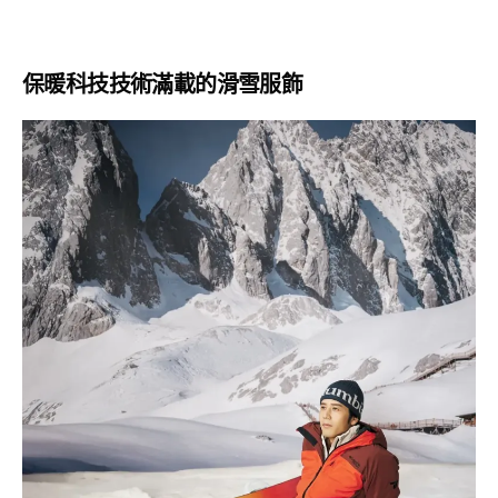
保暖科技技術滿載的滑雪服飾