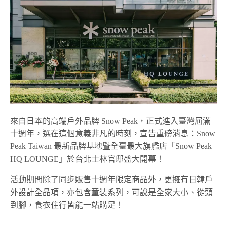
來自日本的高端戶外品牌 Snow Peak，正式進入臺灣屆滿
十週年，選在這個意義非凡的時刻，宣告重磅消息：Snow
Peak Taiwan 最新品牌基地暨全臺最大旗艦店「Snow Peak
HQ LOUNGE」於台北士林官邸盛大開幕！
活動期間除了同步販售十週年限定商品外，更擁有日韓戶
外設計全品項，亦包含童裝系列，可說是全家大小、從頭
到腳，食衣住行皆能一站購足！