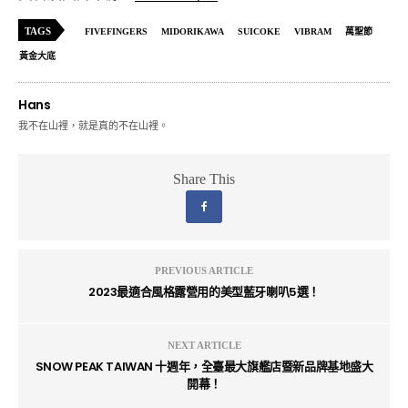
TAGS
FIVEFINGERS
MIDORIKAWA
SUICOKE
VIBRAM
萬聖節
黃金大底
Hans
我不在山裡，就是真的不在山裡。
Share This
PREVIOUS ARTICLE
2023最適合風格露營用的美型藍牙喇叭5選！
NEXT ARTICLE
SNOW PEAK TAIWAN 十週年，全臺最大旗艦店暨新品牌基地盛大
開幕！