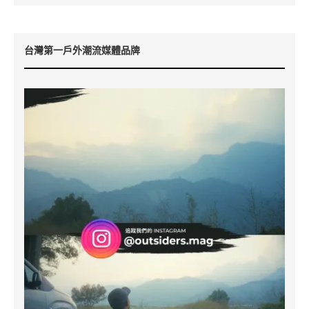
台灣第一戶外潮流媒體品牌