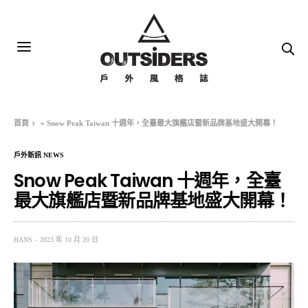
首頁
»
Snow Peak Taiwan 十週年，全臺最大旗艦店暨新品牌基地盛大開幕！
戶外新訊 NEWS
Snow Peak Taiwan 十週年，全臺
最大旗艦店暨新品牌基地盛大開幕！
HANS
2023 年 10 月 20 日