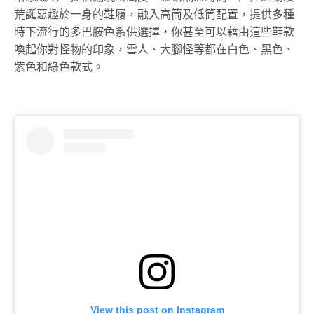
荒誕惡趣於一身的鞋履，融入高筒及低筒配置，提供多種
時下流行的多巴胺色系供選擇，你甚至可以藉由這些鞋款
喚起你對怪物的印象，雪人、大腳怪等都在白色、黑色、
紫色和綠色款式。
View this post on Instagram