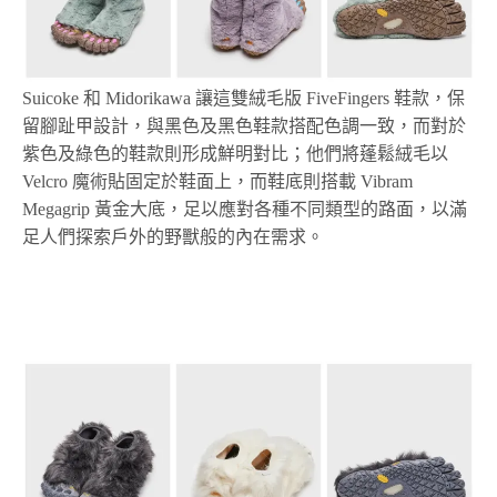
Suicoke 和 Midorikawa 讓這雙絨毛版 FiveFingers 鞋款，保
留腳趾甲設計，與黑色及黑色鞋款搭配色調一致，而對於
紫色及綠色的鞋款則形成鮮明對比；他們將蓬鬆絨毛以
Velcro 魔術貼固定於鞋面上，而鞋底則搭載 Vibram
Megagrip 黃金大底，足以應對各種不同類型的路面，以滿
足人們探索戶外的野獸般的內在需求。