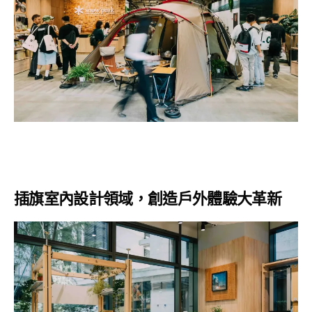
插旗室內設計領域，創造戶外體驗大革新