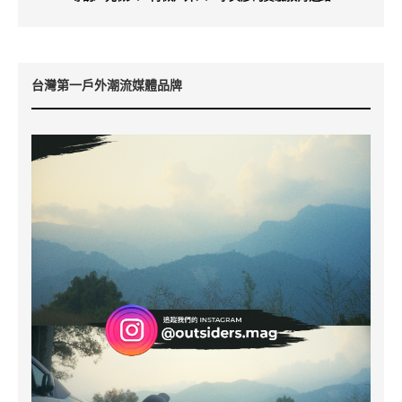
台灣第一戶外潮流媒體品牌