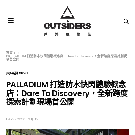
首頁
»
PALLADIUM 打造防水快閃體驗概念店：Dare To Discovery，全新跨度探索計劃現
場首公開
戶外新訊 NEWS
PALLADIUM 打造防水快閃體驗概念
店：Dare To Discovery，全新跨度
探索計劃現場首公開
HANS
2023 年 9 月 15 日