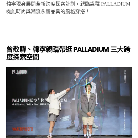
韓寧現身展開全新跨度探索計劃，親臨詮釋
PALLADIUM
機能時尚與潮流永續兼具的風格穿搭！
曾敬驊、韓寧親臨帶逛
PALLADIUM
三大跨
度探索空間