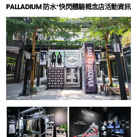
PALLADIUM
防水
⁺
快閃體驗概念店活動資訊