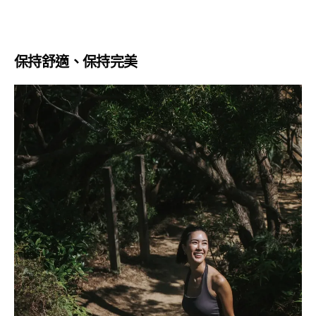
保持舒適、保持完美