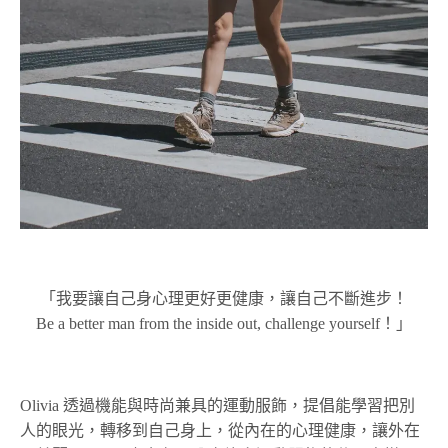
「我要讓自己身心理更好更健康，讓自己不斷進步！
Be a better man from the inside out, challenge yourself！」
Olivia 透過機能與時尚兼具的運動服飾，提倡能學習把別
人的眼光，轉移到自己身上，從內在的心理健康，讓外在