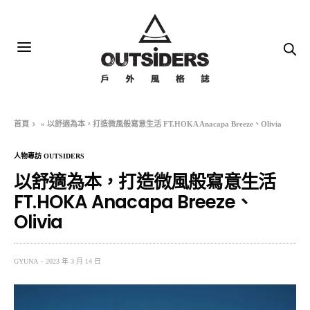
首頁
»
以舒適為本，打造微風般寫意生活 FT.HOKA Anacapa Breeze、Olivia
人物專訪 OUTSIDERS
以舒適為本，打造微風般寫意生活
FT.HOKA Anacapa Breeze、
Olivia
GYUNA
2023 年 3 月 14 日