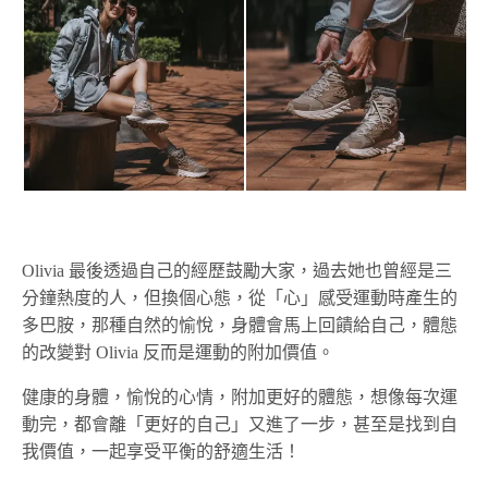
Olivia 最後透過自己的經歷鼓勵大家，過去她也曾經是三
分鐘熱度的人，但換個心態，從「心」感受運動時產生的
多巴胺，那種自然的愉悅，身體會馬上回饋給自己，體態
的改變對 Olivia 反而是運動的附加價值。
健康的身體，愉悅的心情，附加更好的體態，想像每次運
動完，都會離「更好的自己」又進了一步，甚至是找到自
我價值，一起享受平衡的舒適生活！