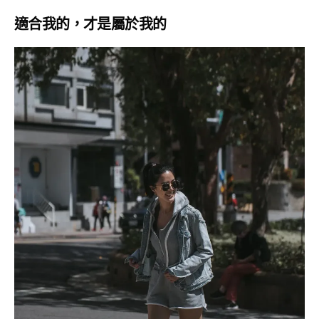
適合我的，才是屬於我的