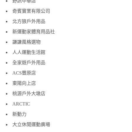
野訊中華店
奇賓實業有限公司
北方狼戶外用品
新運動家體育用品社
謙謙風格選物
人人運動生活館
全家遊戶外用品
ACS豐原店
東陽向上店
桃源戶外大墩店
ARCTIC
新動力
大立休閒運動廣場