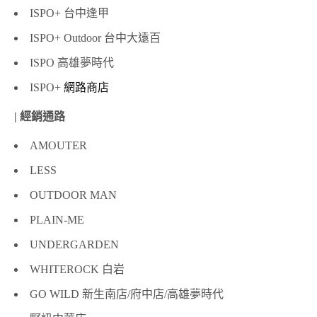
ISPO+ 台中逢甲
ISPO+ Outdoor 台中大遠百
ISPO 高雄夢時代
ISPO+
網路商店
| 經銷通路
AMOUTER
LESS
OUTDOOR MAN
PLAIN-ME
UNDERGARDEN
WHITEROCK 白岩
GO WILD 新生南店/府中店/高雄夢時代