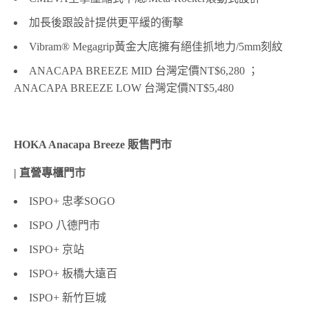
加長後跟設計提供更平緩的衝擊
Vibram® Megagrip黃金大底擁有絕佳抓地力/5mm刻紋
ANACAPA BREEZE MID 台灣定價NT$6,280 ；
ANACAPA BREEZE LOW 台灣定價NT$5,480
HOKA Anacapa Breeze 販售門市
| 直營專櫃門市
ISPO+ 忠孝SOGO
ISPO 八德門市
ISPO+ 京站
ISPO+ 板橋大遠百
ISPO+ 新竹巨城