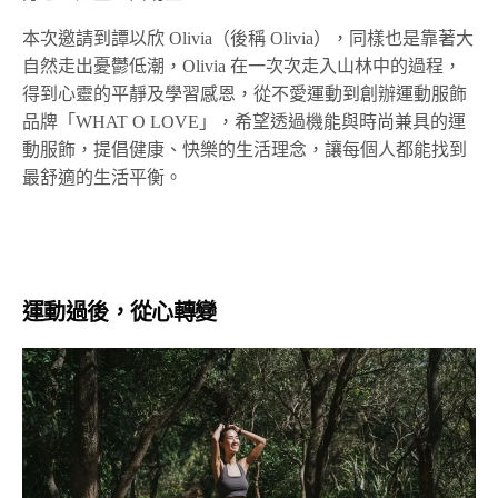
本次邀請到譚以欣 Olivia（後稱 Olivia），同樣也是靠著大
自然走出憂鬱低潮，Olivia 在一次次走入山林中的過程，
得到心靈的平靜及學習感恩，從不愛運動到創辦運動服飾
品牌「WHAT O LOVE」，希望透過機能與時尚兼具的運
動服飾，提倡健康、快樂的生活理念，讓每個人都能找到
最舒適的生活平衡。
運動過後，從心轉變