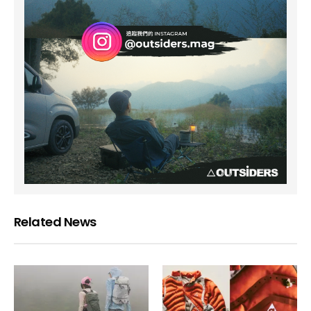
Related News