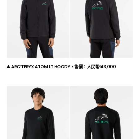
▲ ARC’TERYX ATOM LT HOODY，售價：人民幣 ¥3,000