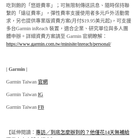
吃到飽的「悠遊費率」；可無限制傳送訊息、隨時保持聯
繫的「遠征費率」，彈性費率支援使用者多元戶外活動需
求，另也提供專業版資費方案(月付$19.95美元起)，可支援
多台Garmin inReach 裝置，適合企業、研究單位與多人團
體申辦。詳細資費方案請至 Garmin 官網瞭解：
https://www.garmin.com.tw/minisite/inreach/personal/
| Garmin |
Garmin Taiwan
官網
Garmin Taiwan
IG
Garmin Taiwan
FB
【延伸閱讀：
專訪／到底怎麼辦到的？他僅花14天無補給