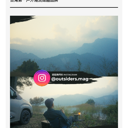
台灣第一戶外潮流媒體品牌