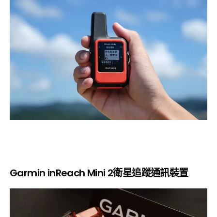
Garmin inReach Mini 2衛星追蹤通訊裝置