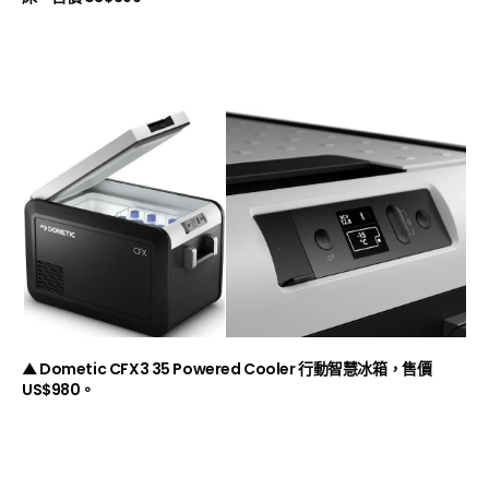
▲ Dometic CFX3 35 Powered Cooler 行動智慧冰箱，售價
US$980。