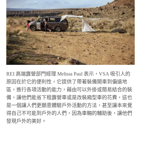
REI 高端露營部門經理 Melissa Paul
表示，
VSA
吸引人的
原因在於它的便利性，它提供了帶著裝備開車到偏遠地
區，進行各項活動的能力，藉由可以外掛或簡易結合的裝
備，讓他們能省下租露營車或是改裝廂型車的花費，這也
是一個讓人們更願意體驗戶外活動的方法，甚至讓本來覺
得自己不可能到戶外的人們，因為車輛的輔助後，讓他們
發現戶外的美好。