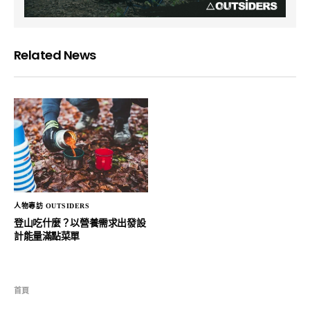
Related News
人物專訪 OUTSIDERS
登山吃什麼？以營養需求出發設
計能量滿點菜單
首頁