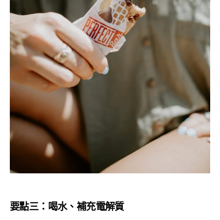
要點三：喝水、補充電解質