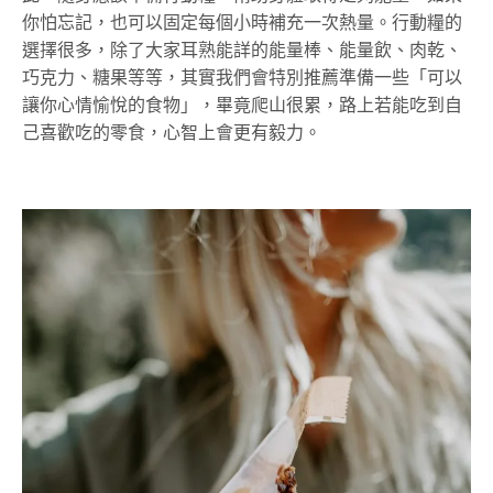
你怕忘記，也可以固定每個小時補充一次熱量。行動糧的
選擇很多，除了大家耳熟能詳的能量棒、能量飲、肉乾、
巧克力、糖果等等，其實我們會特別推薦準備一些「可以
讓你心情愉悅的食物」，畢竟爬山很累，路上若能吃到自
己喜歡吃的零食，心智上會更有毅力。