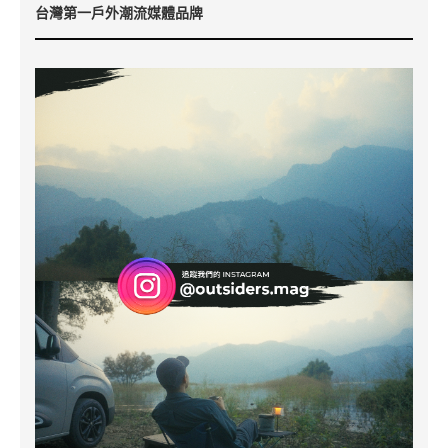
台灣第一戶外潮流媒體品牌