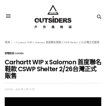
首頁
»
Carhartt WIP x Salomon 首度聯名鞋款 CSWP Shelter 2/26台灣正式販售
好物好店 GOODS
Carhartt WIP x Salomon 首度聯名
鞋款 CSWP Shelter 2/26台灣正式
販售
GYUNA
2022 年 2 月 22 日